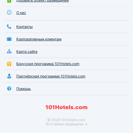
Добавить объект размещения
О нас
Контакты
Корпоративным клиентам
Карта сайта
Бонусная программа 101Hotels.com
Партнёрская программа 101Hotels.com
Помощь
© 2026 101hotels.com.
Все права защищены.