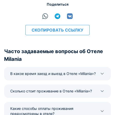
Поделиться
СКОПИРОВАТЬ ССЫЛКУ
Часто задаваемые вопросы об Отеле
Milania
В какое время заезд и выезд в Отеле «Milania»?
Сколько стоит проживание в Отеле «Milania»?
Какие способы оплаты проживания
предусмотрены в отеле?