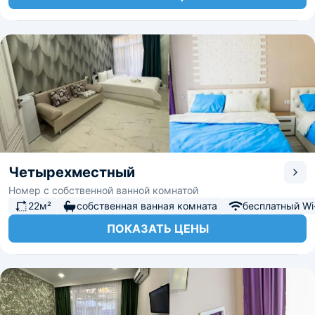
Четырехместный
Номер с собственной ванной комнатой
22м²
собственная ванная комната
бесплатный Wi-
ПОКАЗАТЬ ЦЕНЫ