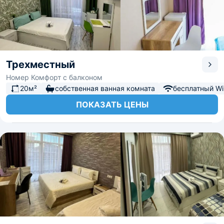
Трехместный
Номер Комфорт с балконом
20м²
собственная ванная комната
бесплатный Wi-
ПОКАЗАТЬ ЦЕНЫ