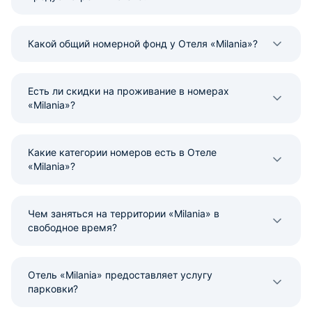
Какой общий номерной фонд у Отеля «Milania»?
Есть ли скидки на проживание в номерах
«Milania»?
Какие категории номеров есть в Отеле
«Milania»?
Чем заняться на территории «Milania» в
свободное время?
Отель «Milania» предоставляет услугу
парковки?