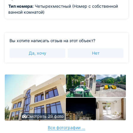
Тип номера:
Четырехместный (Номер с собственной
ванной комнатой)
Вы хотите написать отзыв на этот объект?
Да, хочу
Нет
Смотреть 29 фото
Все фотографии ...