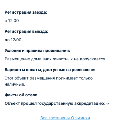
Регистрация заезда:
с 12:00
Регистрация выезда:
до 12:00
Условия и правила проживания:
Размещение домашних животных не допускается.
Варианты оплаты, доступные на ресепшене:
Этот объект размещения принимает только
наличные.
Факты об отеле
Объект прошел государственную аккредитацию:
Все гостиницы Ольгинки