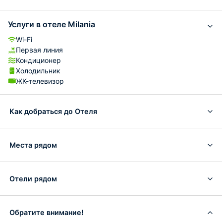
Услуги в отеле Milania
Wi-Fi
Первая линия
Кондиционер
Холодильник
ЖК-телевизор
Как добраться до Отеля
Места рядом
Отели рядом
Обратите внимание!