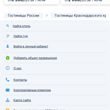
Гостиницы России
Гостиницы Краснодарского кра
Найти отель
Найти тур
Войти в личный кабинет
Добавить объект размещения
О нас
Контакты
Корпоративным клиентам
Карта сайта