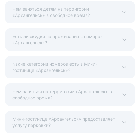
Чем заняться детям на территории
«Архангельск» в свободное время?
Есть ли скидки на проживание в номерах
«Архангельск»?
Какие категории номеров есть в Мини-
гостинице «Архангельск»?
Чем заняться на территории «Архангельск» в
свободное время?
Мини-гостиница «Архангельск» предоставляет
услугу парковки?