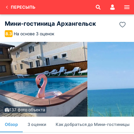
ПЕРЕСЫПЬ
Мини-гостиница Архангельск
На основе 3 оценок
8.3
137 фото объекта
Обзор
3 оценки
Как добраться до Мини-гостиницы