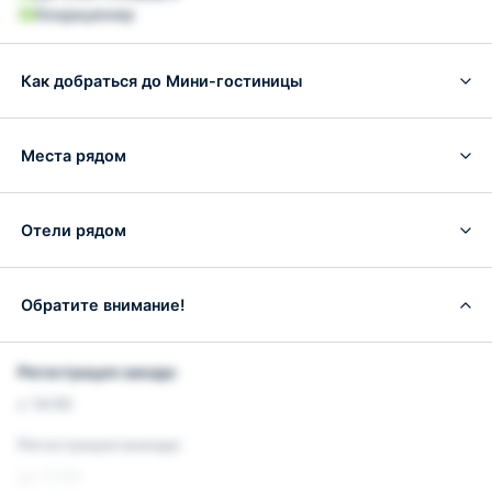
Кондиционер
Как добраться до Мини-гостиницы
Места рядом
Отели рядом
Обратите внимание!
Регистрация заезда:
с 14:00
Регистрация выезда:
до 12:00