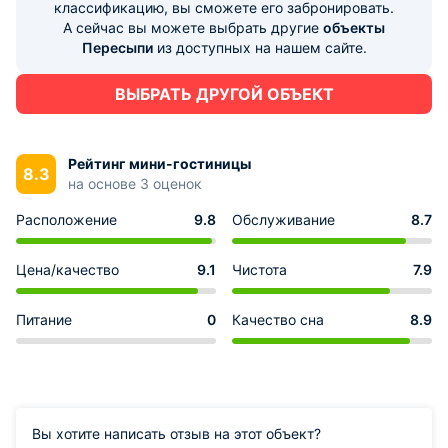
классификацию, вы сможете его забронировать.
А сейчас вы можете выбрать другие
объекты
Пересыпи
из доступных на нашем сайте.
ВЫБРАТЬ ДРУГОЙ ОБЪЕКТ
Рейтинг мини-гостиницы
8.3
на основе 3 оценок
Расположение
9.8
Обслуживание
8.7
Цена/качество
9.1
Чистота
7.9
Питание
0
Качество сна
8.9
Вы хотите написать отзыв на этот объект?