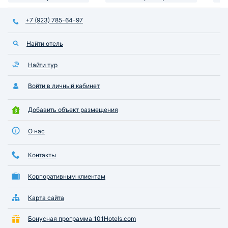
+7 (923) 785-64-97
Найти отель
Найти тур
Войти в личный кабинет
Добавить объект размещения
О нас
Контакты
Корпоративным клиентам
Карта сайта
Бонусная программа 101Hotels.com