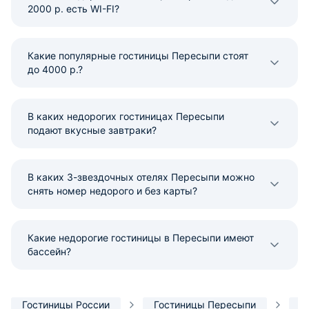
2000 р. есть WI-FI?
Какие популярные гостиницы Пересыпи стоят
до 4000 р.?
В каких недорогих гостиницах Пересыпи
подают вкусные завтраки?
В каких 3-звездочных отелях Пересыпи можно
снять номер недорого и без карты?
Какие недорогие гостиницы в Пересыпи имеют
бассейн?
Гостиницы России
Гостиницы Пересыпи
Н