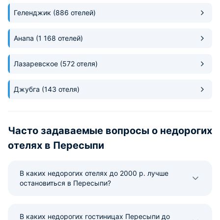
Геленджик
(886 отелей)
Анапа
(1 168 отелей)
Лазаревское
(572 отеля)
Джубга
(143 отеля)
Часто задаваемые вопросы о недорогих
отелях в Пересыпи
В каких недорогих отелях до 2000 р. лучше
остановиться в Пересыпи?
В каких недорогих гостиницах Пересыпи до