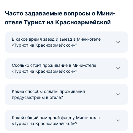
Часто задаваемые вопросы о Мини-
отеле Турист на Красноармейской
В какое время заезд и выезд в Мини-отеле
«Турист на Красноармейской»?
Сколько стоит проживание в Мини-отеле
«Турист на Красноармейской»?
Какие способы оплаты проживания
предусмотрены в отеле?
Какой общий номерной фонд у Мини-отеля
«Турист на Красноармейской»?