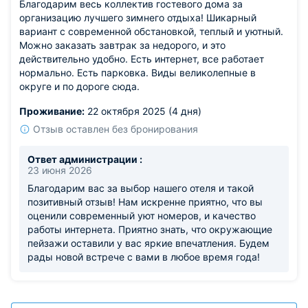
Благодарим весь коллектив гостевого дома за
организацию лучшего зимнего отдыха! Шикарный
вариант с современной обстановкой, теплый и уютный.
Можно заказать завтрак за недорого, и это
действительно удобно. Есть интернет, все работает
нормально. Есть парковка. Виды великолепные в
округе и по дороге сюда.
Проживание:
22 октября 2025 (4 дня)
Отзыв оставлен без бронирования
Ответ администрации :
23 июня 2026
Благодарим вас за выбор нашего отеля и такой
позитивный отзыв! Нам искренне приятно, что вы
оценили современный уют номеров, и качество
работы интернета. Приятно знать, что окружающие
пейзажи оставили у вас яркие впечатления. Будем
рады новой встрече с вами в любое время года!