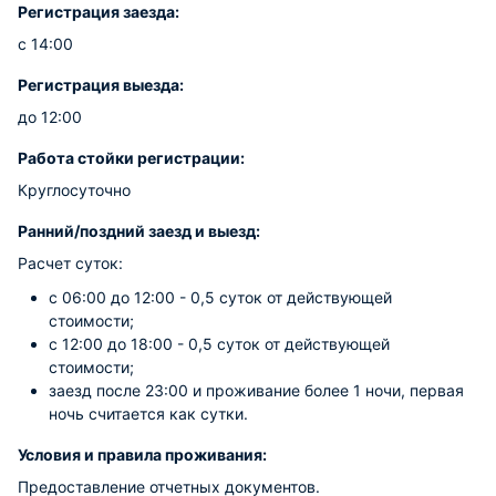
Регистрация заезда:
с 14:00
Регистрация выезда:
до 12:00
Работа стойки регистрации:
Круглосуточно
Ранний/поздний заезд и выезд:
Расчет суток:
с 06:00 до 12:00 - 0,5 суток от действующей
стоимости;
с 12:00 до 18:00 - 0,5 суток от действующей
стоимости;
заезд после 23:00 и проживание более 1 ночи, первая
ночь считается как сутки.
Условия и правила проживания:
Предоставление отчетных документов.