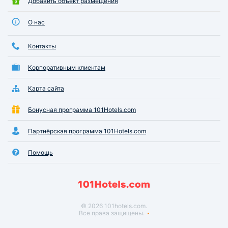
Добавить объект размещения
О нас
Контакты
Корпоративным клиентам
Карта сайта
Бонусная программа 101Hotels.com
Партнёрская программа 101Hotels.com
Помощь
© 2026 101hotels.com.
Все права защищены.