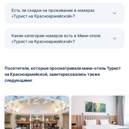
Есть ли скидки на проживание в номерах
«Турист на Красноармейской»?
Какие категории номеров есть в Мини-отеле
«Турист на Красноармейской»?
Посетители, которые просматривали мини-отель Турист
на Красноармейской, заинтересовались также
следующими: