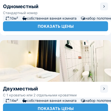
Одноместный
Стандартный номер
10м²
собственная ванная комната
набор полотен
ПОКАЗАТЬ ЦЕНЫ
Двухместный
С 1 кроватью или 2 отдельными кроватями
14м²
собственная ванная комната
набор полотен
ПОКАЗАТЬ ЦЕНЫ