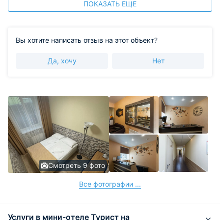
ПОКАЗАТЬ ЕЩЕ
Вы хотите написать отзыв на этот объект?
Да, хочу
Нет
Смотреть 9 фото
Все фотографии ...
Услуги в мини-отеле Турист на