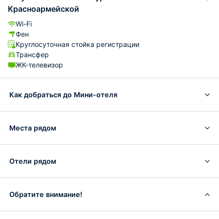
Красноармейской
Wi-Fi
Фен
Круглосуточная стойка регистрации
Трансфер
ЖК-телевизор
Как добраться до Мини-отеля
Места рядом
Отели рядом
Обратите внимание!