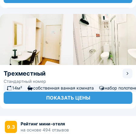
Трехместный
Стандартный номер
14м²
собственная ванная комната
набор полотен
ПОКАЗАТЬ ЦЕНЫ
Рейтинг мини-отеля
9.3
на основе 494 отзывов