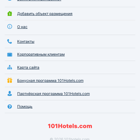
Добавить объект размещения
О нас
Контакты
Корпоративным клиентам
Карта сайта
Бонусная программа 101Hotels.com
Партнёрская программа 101Hotels.com
Помощь
© 2026 101hotels.com.