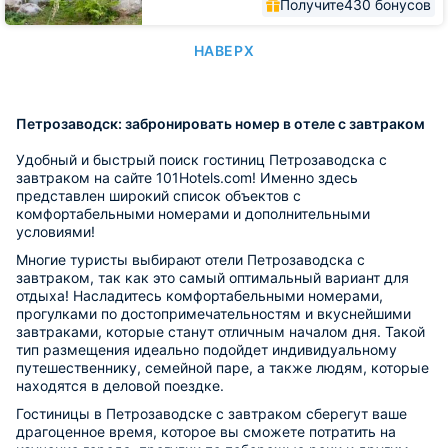
Получите
430 бонусов
НАВЕРХ
Петрозаводск: забронировать номер в отеле с завтраком
Удобный и быстрый поиск гостиниц Петрозаводска с
завтраком на сайте 101Hotels.com! Именно здесь
представлен широкий список объектов с
комфортабельными номерами и дополнительными
условиями!
Многие туристы выбирают отели Петрозаводска с
завтраком, так как это самый оптимальный вариант для
отдыха! Насладитесь комфортабельными номерами,
прогулками по достопримечательностям и вкуснейшими
завтраками, которые станут отличным началом дня. Такой
тип размещения идеально подойдет индивидуальному
путешественнику, семейной паре, а также людям, которые
находятся в деловой поездке.
Гостиницы в Петрозаводске с завтраком сберегут ваше
драгоценное время, которое вы сможете потратить на