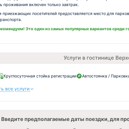
ь проживания включен только завтрак.
м приезжающих посетителей предоставляется место для парко
транспорта.
комендуем! Это один из самых популярных вариантов среди г
Услуги в гостинице Верх
Круглосуточная стойка регистрации
Автостоянка / Парковк
ь все услуги
Введите предполагаемые даты поездки, для пр