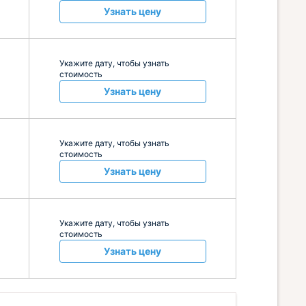
Узнать цену
Укажите дату, чтобы узнать
стоимость
Узнать цену
Укажите дату, чтобы узнать
стоимость
Узнать цену
Укажите дату, чтобы узнать
стоимость
Узнать цену