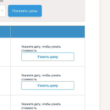
ей
Показать цены
Укажите дату, чтобы узнать
стоимость
Узнать цену
Укажите дату, чтобы узнать
стоимость
Узнать цену
Укажите дату, чтобы узнать
стоимость