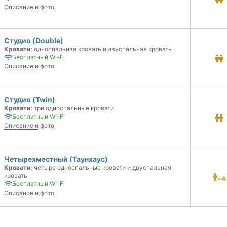
Описание и фото
Студио (Double)
Кровати:
односпальная кровать и двуспальная кровать
Бесплатный Wi-Fi
Описание и фото
Студио (Twin)
Кровати:
три односпальные кровати
Бесплатный Wi-Fi
Описание и фото
Четырехместный (Таунхаус)
Кровати:
четыре односпальные кровати и двуспальная
кровать
×
4
Бесплатный Wi-Fi
Описание и фото