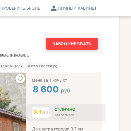
ПРОВЕРИТЬ БРОНЬ
ЛИЧНЫЙ КАБИНЕТ
ЗАБРОНИРОВАТЬ
оказать на карте
ТЗЫВЫ (100)
ФОТО ГОСТЕЙ (5)
Цена за 1 ночь от
8 600
руб.
ОТЛИЧНО
9.4
/10
100 отзывов
До центра города: 3.7 км