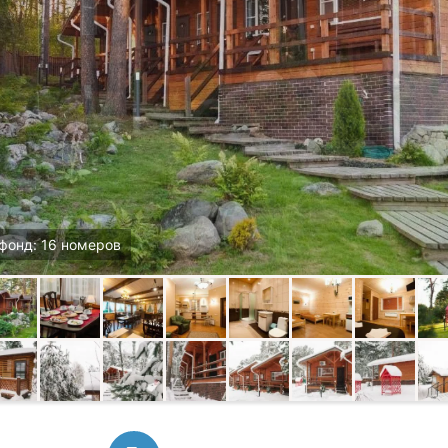
фонд: 16 номеров