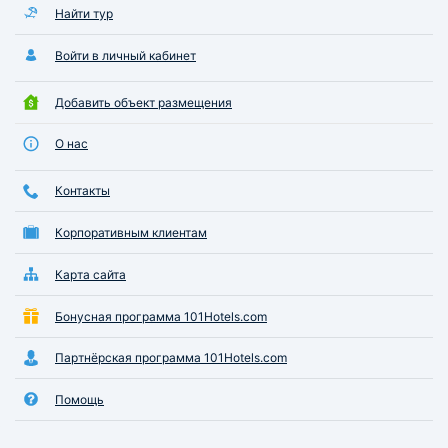
Найти тур
Войти в личный кабинет
Добавить объект размещения
О нас
Контакты
Корпоративным клиентам
Карта сайта
Бонусная программа 101Hotels.com
Партнёрская программа 101Hotels.com
Помощь