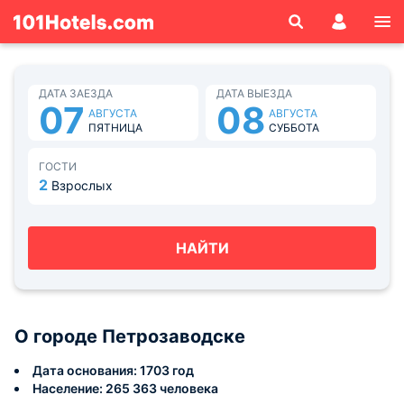
ДАТА ЗАЕЗДА
ДАТА ВЫЕЗДА
07
08
АВГУСТА
АВГУСТА
ПЯТНИЦА
СУББОТА
ГОСТИ
2
Взрослых
НАЙТИ
О городе Петрозаводске
Дата основания: 1703 год
Население: 265 363 человека