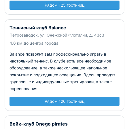
Рядом 125 гостиниц
Теннисный клуб Balance
Петрозаводск, ул. Онежской Флотилии, д. 43с3
4.6 км до центра города
Balance позволит вам профессионально играть в
настольный теннис. В клубе есть все необходимое
оборудование, а также нескользящее напольное
покрытие и подходящее освещение. Здесь проводят
групповые и индивидуальные тренировки, а также
соревнования.
Рядом 120 гостиниц
Вейк-клуб Onego pirates