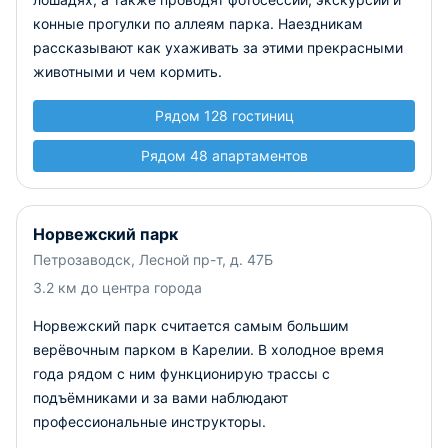
конные прогулки по аллеям парка. Наездникам
рассказывают как ухаживать за этими прекрасными
животными и чем кормить.
Рядом 128 гостиниц
Рядом 48 апартаментов
Норвежский парк
Петрозаводск, Лесной пр-т, д. 47Б
3.2 км до центра города
Норвежский парк считается самым большим
верёвочным парком в Карелии. В холодное время
года рядом с ним функционирую трассы с
подъёмниками и за вами наблюдают
профессиональные инструкторы.