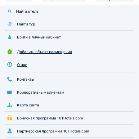
Найти отель
Найти тур
Войти в личный кабинет
Добавить объект размещения
О нас
Контакты
Корпоративным клиентам
Карта сайта
Бонусная программа 101Hotels.com
Партнёрская программа 101Hotels.com