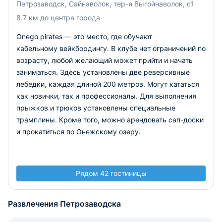
Петрозаводск, Сайнаволок, тер-я Выгойнаволок, с1
8.7 км до центра города
Onego pirates — это место, где обучают
кабельному вейкбордингу. В клубе нет ограничений по
возрасту, любой желающий может прийти и начать
заниматься. Здесь установлены две реверсивные
лебедки, каждая длиной 200 метров. Могут кататься
как новички, так и профессионалы. Для выполнения
прыжков и трюков установлены специальные
трамплины. Кроме того, можно арендовать сап-доски
и прокатиться по Онежскому озеру.
Рядом 42 гостиницы
Развлечения Петрозаводска