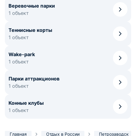
Веревочные парки
1 объект
Теннисные корты
1 объект
Wake-park
1 объект
Парки аттракционов
1 объект
Конные клубы
1 объект
Главная
Отдых в России
Петрозаводск