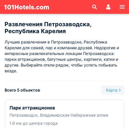
Развлечения Петрозаводска,
Республика Карелия
Лучшие развлечения в Петрозаводске, Республика
Карелия для семей, пар и компании друзей. Недорогие и
интересные развлекательные локации Петрозаводска:
парки аттракционов, батутные центры, картинги, катки и
другие. Выбирайте отели рядом, чтобы успеть побывать
везде.
Всего 5 объектов
Карта
Парк аттракционов
Петрозаводск, Владимирская Набережная аллея
1.6 км до центра города