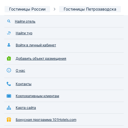
Гостиницы России
Гостиницы Петрозаводска
Найти отель
Найти тур
Войти в личный кабинет
Добавить объект размещения
О нас
Контакты
Корпоративным клиентам
Карта сайта
Бонусная программа 101Hotels.com