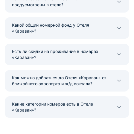
предусмотрены в отеле?
Какой общий номерной фонд у Отеля
«Караван»?
Есть ли скидки на проживание в номерах
«Караван»?
Как можно добраться до Отеля «Караван» от
ближайшего аэропорта и ж/д вокзала?
Какие категории номеров есть в Отеле
«Караван»?