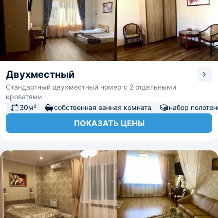
Двухместный
Стандартный двухместный номер с 2 отдельными
кроватями
30м²
собственная ванная комната
набор полотен
ПОКАЗАТЬ ЦЕНЫ