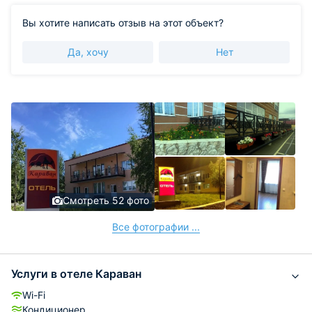
Вы хотите написать отзыв на этот объект?
Да, хочу
Нет
Смотреть 52 фото
Все фотографии ...
Услуги в отеле Караван
Wi-Fi
Кондиционер