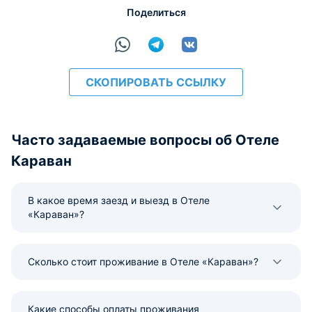
Поделиться
СКОПИРОВАТЬ ССЫЛКУ
Часто задаваемые вопросы об Отеле
Караван
В какое время заезд и выезд в Отеле
«Караван»?
Сколько стоит проживание в Отеле «Караван»?
Какие способы оплаты проживания