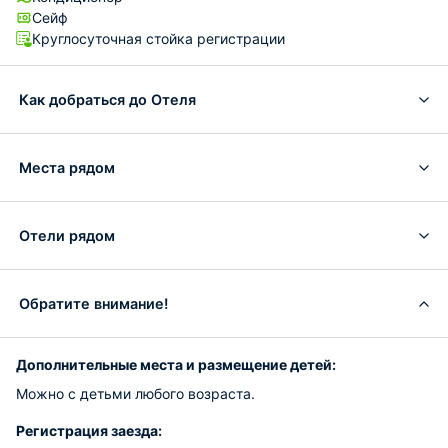
Сейф
Круглосуточная стойка регистрации
Как добраться до Отеля
Места рядом
Отели рядом
Обратите внимание!
Дополнительные места и размещение детей:
Можно с детьми любого возраста.
Регистрация заезда: