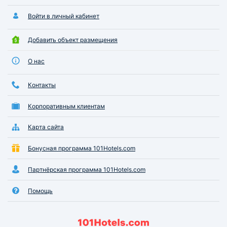
Войти в личный кабинет
Добавить объект размещения
О нас
Контакты
Корпоративным клиентам
Карта сайта
Бонусная программа 101Hotels.com
Партнёрская программа 101Hotels.com
Помощь