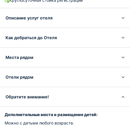
Круглосуточная стойка регистрации
Описание услуг отеля
Как добраться до Отеля
Места рядом
Отели рядом
Обратите внимание!
Дополнительные места и размещение детей:
Можно с детьми любого возраста.