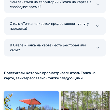
Чем заняться на территории «Точка на карте» в
свободное время?
Отель «Точка на карте» предоставляет услугу
парковки?
В Отеле «Точка на карте» есть ресторан или
кафе?
Посетители, которые просматривали отель Точка на
карте, заинтересовались также следующими: