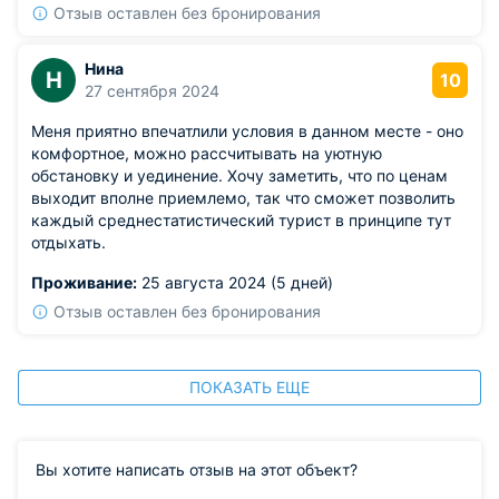
Отзыв оставлен без бронирования
Нина
Н
10
27 сентября 2024
Меня приятно впечатлили условия в данном месте - оно
комфортное, можно рассчитывать на уютную
обстановку и уединение. Хочу заметить, что по ценам
выходит вполне приемлемо, так что сможет позволить
каждый среднестатистический турист в принципе тут
отдыхать.
Проживание:
25 августа 2024 (5 дней)
Отзыв оставлен без бронирования
ПОКАЗАТЬ ЕЩЕ
Вы хотите написать отзыв на этот объект?