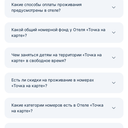
Какие способы оплаты проживания
предусмотрены в отеле?
Какой общий номерной фонд у Отеля «Точка на
карте»?
Чем заняться детям на территории «Точка на
карте» в свободное время?
Есть ли скидки на проживание в номерах
«Точка на карте»?
Какие категории номеров есть в Отеле «Точка
на карте»?