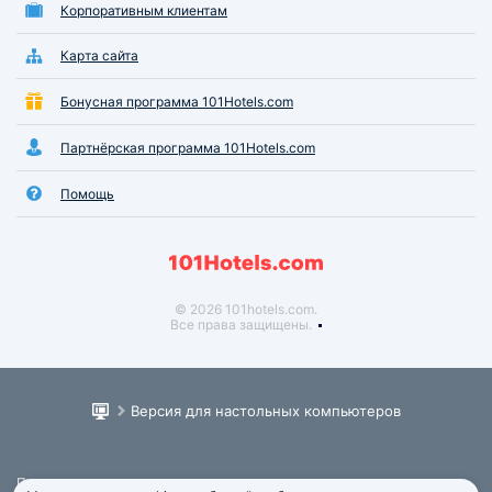
Корпоративным клиентам
Карта сайта
Бонусная программа 101Hotels.com
Партнёрская программа 101Hotels.com
Помощь
© 2026 101hotels.com.
Все права защищены.
Версия для настольных компьютеров
Пользовательское соглашение