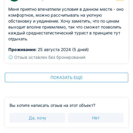
Меня приятно впечатлили условия в данном месте - оно
комфортное, можно рассчитывать на уютную
обстановку и уединение. Хочу заметить, что по ценам
выходит вполне приемлемо, так что сможет позволить
каждый среднестатистический турист в принципе тут
отдыхать.
Проживание:
25 августа 2024 (5 дней)
Отзыв оставлен без бронирования
ПОКАЗАТЬ ЕЩЕ
Вы хотите написать отзыв на этот объект?
Да, хочу
Нет