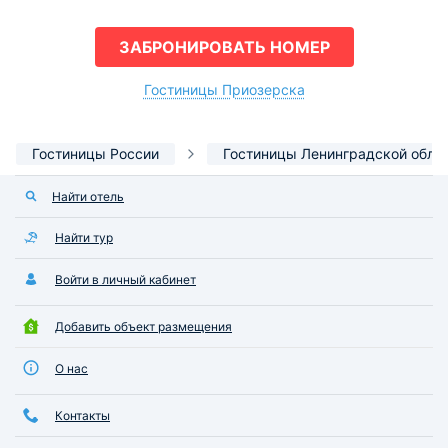
ЗАБРОНИРОВАТЬ НОМЕР
Гостиницы Приозерска
Гостиницы России
Гостиницы Ленинградской обла
Найти отель
Найти тур
Войти в личный кабинет
Добавить объект размещения
О нас
Контакты