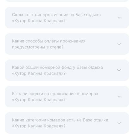
Сколько стоит проживание на Базе отдыха
«Хутор Калина Красная»?
Какие способы оплаты проживания
предусмотрены в отеле?
Какой общий номерной фонд у Базы отдыха
«Хутор Калина Красная»?
Есть ли скидки на проживание в номерах
«Хутор Калина Красная»?
Какие категории номеров есть на Базе отдыха
«Хутор Калина Красная»?