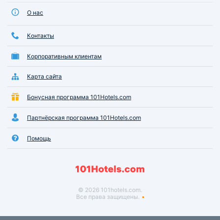
О нас
Контакты
Корпоративным клиентам
Карта сайта
Бонусная программа 101Hotels.com
Партнёрская программа 101Hotels.com
Помощь
© 2026 101hotels.com.
Все права защищены.