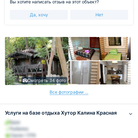
Вы хотите написать отзыв на этот объект?
Да, хочу
Нет
Смотреть 34 фото
Все фотографии ...
Услуги на базе отдыха Хутор Калина Красная
Баня
Рыбалка
Сауна / СПА