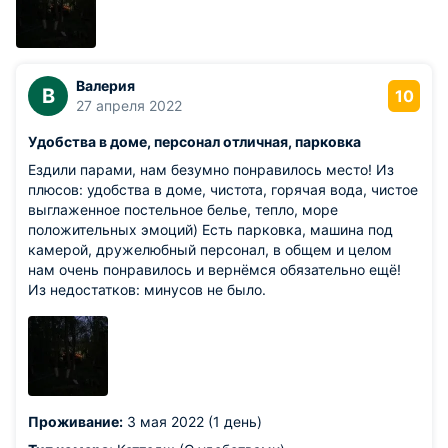
Валерия
В
10
27 апреля 2022
Удобства в доме, персонал отличная, парковка
Ездили парами, нам безумно понравилось место! Из
плюсов: удобства в доме, чистота, горячая вода, чистое
выглаженное постельное белье, тепло, море
положительных эмоций) Есть парковка, машина под
камерой, дружелюбный персонал, в общем и целом
нам очень понравилось и вернёмся обязательно ещё!
Из недостатков: минусов не было.
Проживание:
3 мая 2022 (1 день)