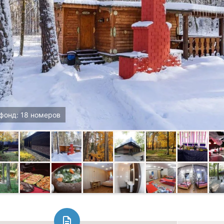
фонд: 18 номеров