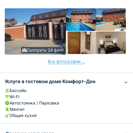
Смотреть 24 фото
Все фотографии ...
Услуги в гостевом доме Комфорт-Дон
Бассейн
Wi-Fi
Автостоянка / Парковка
Мангал
Общая кухня