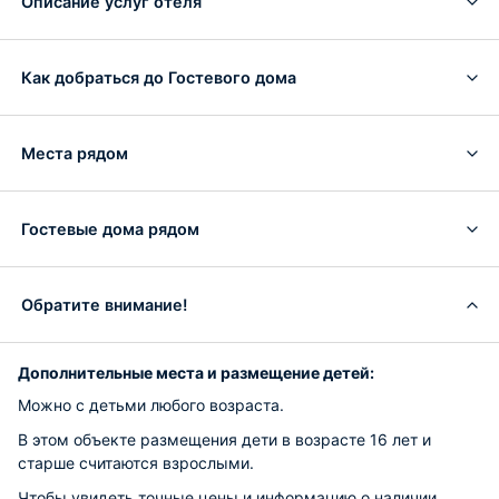
Описание услуг отеля
Как добраться до Гостевого дома
Места рядом
Гостевые дома рядом
Обратите внимание!
Дополнительные места и размещение детей:
Можно с детьми любого возраста.
В этом объекте размещения дети в возрасте 16 лет и
старше считаются взрослыми.
Чтобы увидеть точные цены и информацию о наличии