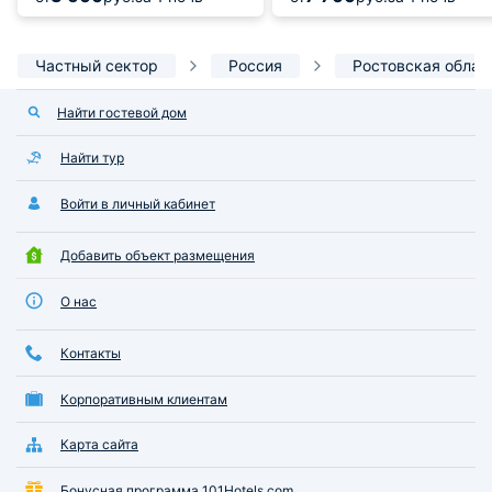
Частный сектор
Россия
Ростовская облас
Найти гостевой дом
Найти тур
Войти в личный кабинет
Добавить объект размещения
О нас
Контакты
Корпоративным клиентам
Карта сайта
Бонусная программа 101Hotels.com