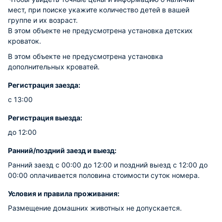
мест, при поиске укажите количество детей в вашей
группе и их возраст.
В этом объекте не предусмотрена установка детских
кроваток.
В этом объекте не предусмотрена установка
дополнительных кроватей.
Регистрация заезда:
с 13:00
Регистрация выезда:
до 12:00
Ранний/поздний заезд и выезд:
Ранний заезд с 00:00 до 12:00 и поздний выезд с 12:00 до
00:00 оплачивается половина стоимости суток номера.
Условия и правила проживания:
Размещение домашних животных не допускается.