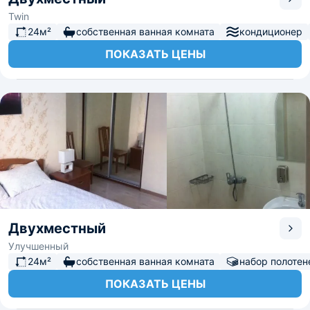
Twin
24м²
собственная ванная комната
кондиционер
ПОКАЗАТЬ ЦЕНЫ
Двухместный
Улучшенный
24м²
собственная ванная комната
набор полотен
ПОКАЗАТЬ ЦЕНЫ