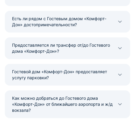
Есть ли рядом с Гостевым домом «Комфорт-
Дон» достопримечательности?
Предоставляется ли трансфер от/до Гостевого
дома «Комфорт-Дон»?
Гостевой дом «Комфорт-Дон» предоставляет
услугу парковки?
Как можно добраться до Гостевого дома
«Комфорт-Дон» от ближайшего аэропорта и ж/д
вокзала?