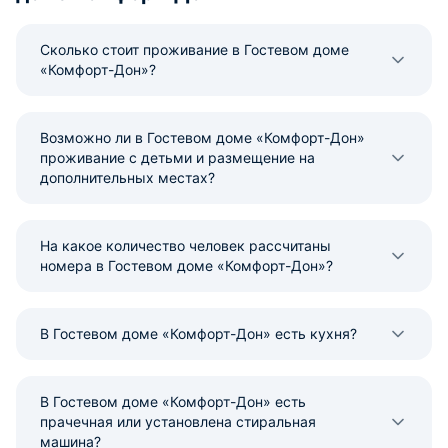
Сколько стоит проживание в Гостевом доме
«Комфорт-Дон»?
Возможно ли в Гостевом доме «Комфорт-Дон»
проживание с детьми и размещение на
дополнительных местах?
На какое количество человек рассчитаны
номера в Гостевом доме «Комфорт-Дон»?
В Гостевом доме «Комфорт-Дон» есть кухня?
В Гостевом доме «Комфорт-Дон» есть
прачечная или установлена стиральная
машина?