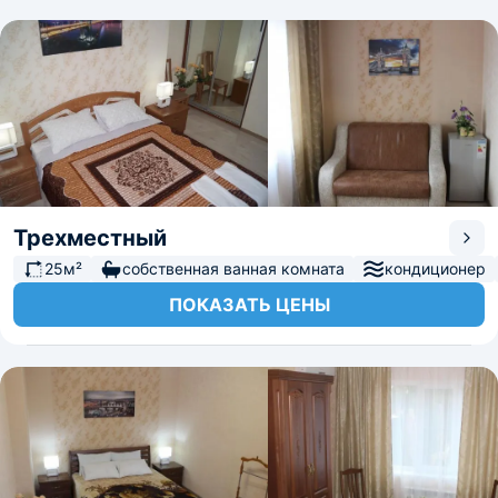
Трехместный
25м²
собственная ванная комната
кондиционер
ПОКАЗАТЬ ЦЕНЫ