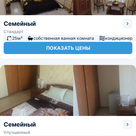
Семейный
Стандарт
25м²
собственная ванная комната
кондиционер
ПОКАЗАТЬ ЦЕНЫ
Семейный
Улучшенный