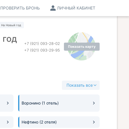
ПРОВЕРИТЬ БРОНЬ
ЛИЧНЫЙ КАБИНЕТ
На Новый год
 год
+7 (921) 093-28-02
Показать карту
+7 (921) 093-29-95
Показать все
Воронино
(1 отель)
Нефтино
(2 отеля)