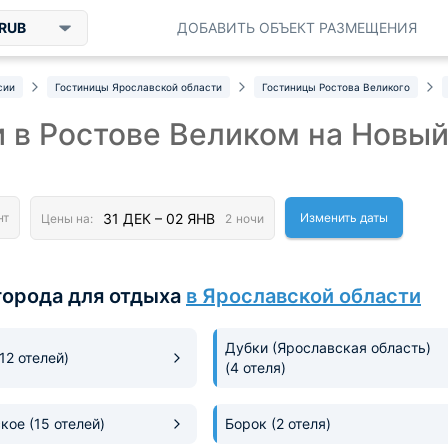
RUB
ДОБАВИТЬ ОБЪЕКТ РАЗМЕЩЕНИЯ
сии
Гостиницы Ярославской области
Гостиницы Ростова Великого
 в Ростове Великом на Новый
Изменить даты
города для отдыха
в Ярославской области
Дубки (Ярославская область)
(12 отелей)
(4 отеля)
ское
(15 отелей)
Борок
(2 отеля)