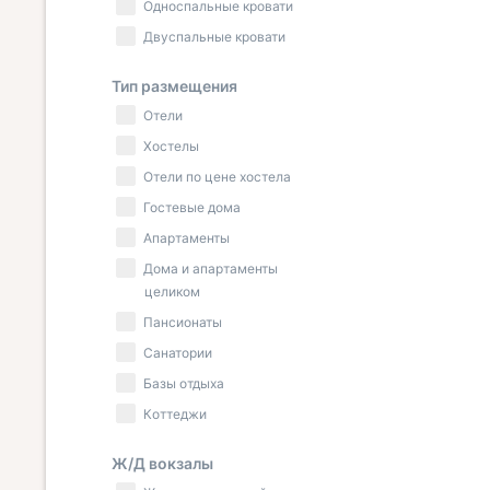
Односпальные кровати
Двуспальные кровати
Тип размещения
Отели
Хостелы
Отели по цене хостела
Гостевые дома
Апартаменты
Дома и апартаменты
целиком
Пансионаты
Санатории
Базы отдыха
Коттеджи
Ж/Д вокзалы