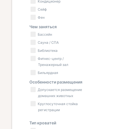
Кондиционер
Сейф
Фен
Чем заняться
Бассейн
Сауна / СПА
Библиотека
Фитнес-центр /
Тренажерный зал
Бильярдная
Особенности размещения
Допускается размещение
домашних животных
Круглосуточная стойка
регистрации
Тип кроватей