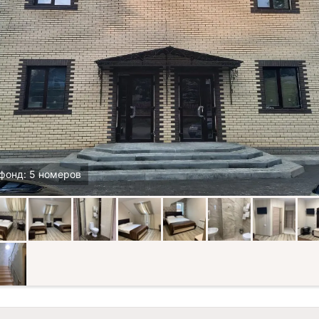
фонд: 5 номеров