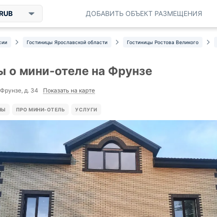
RUB
ДОБАВИТЬ ОБЪЕКТ РАЗМЕЩЕНИЯ
сии
Гостиницы Ярославской области
Гостиницы Ростова Великого
 о мини-отеле на Фрунзе
Показать на карте
 Фрунзе, д. 34
НЫ
ПРО МИНИ-ОТЕЛЬ
УСЛУГИ