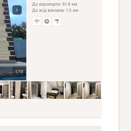
До аэропорта: 61.9 км
До ж/д вокзала: 1.5 км