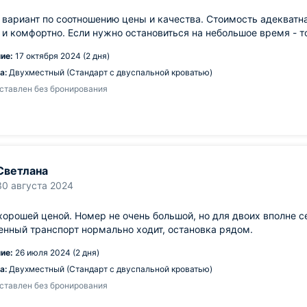
вариант по соотношению цены и качества. Стоимость адекватна
 и комфортно. Если нужно остановиться на небольшое время - 
ие:
17 октября 2024 (2 дня)
а:
Двухместный (Стандарт с двуспальной кроватью)
ставлен без бронирования
Светлана
30 августа 2024
хорошей ценой. Номер не очень большой, но для двоих вполне се
нный транспорт нормально ходит, остановка рядом.
ие:
26 июля 2024 (2 дня)
а:
Двухместный (Стандарт с двуспальной кроватью)
ставлен без бронирования