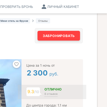
ПРОВЕРИТЬ БРОНЬ
ЛИЧНЫЙ КАБИНЕТ
Мини-отель на Фрунзе
Отзывы
ЗАБРОНИРОВАТЬ
Цена за 1 ночь от
2 300
руб.
ОТЛИЧНО
9.3
/10
8 отзывов
До центра города: 1.1 км