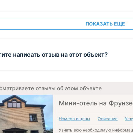
ПОКАЗАТЬ ЕЩЕ
тите написать отзыв на этот объект?
сматриваете отзывы об этом объекте
Мини-отель на Фрунзе
Номера и цены
Описание
Усл
Узнать всю необходимую информац