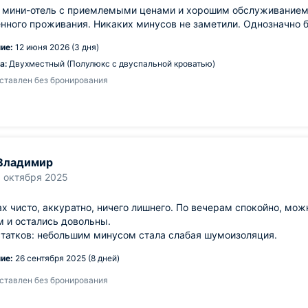
мини-отель с приемлемыми ценами и хорошим обслуживанием. В
нного проживания. Никаких минусов не заметили. Однозначно 
ие:
12 июня 2026 (3 дня)
а:
Двухместный (Полулюкс с двуспальной кроватью)
ставлен без бронирования
Владимир
1 октября 2025
х чисто, аккуратно, ничего лишнего. По вечерам спокойно, мо
 и остались довольны.
татков: небольшим минусом стала слабая шумоизоляция.
ие:
26 сентября 2025 (8 дней)
ставлен без бронирования