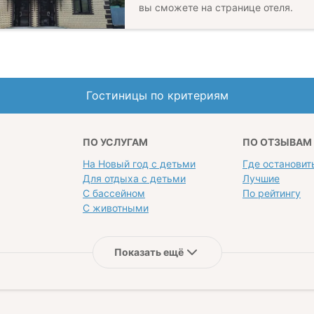
вы сможете на странице отеля.
Гостиницы по критериям
ПО УСЛУГАМ
ПО ОТЗЫВАМ
На Новый год с детьми
Где остановит
Для отдыха с детьми
Лучшие
С бассейном
По рейтингу
С животными
Показать ещё