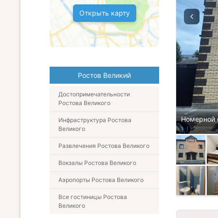
Открыть карту
Ростов Великий
Достопримечательности
Ростова Великого
Номерной 
Инфраструктура Ростова
Великого
Развлечения Ростова Великого
Вокзалы Ростова Великого
Аэропорты Ростова Великого
Все гостиницы Ростова
Великого