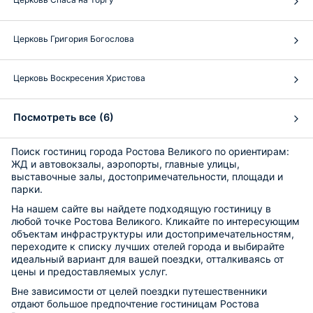
Церковь Григория Богослова
Церковь Воскресения Христова
Посмотреть все (6)
Поиск гостиниц города Ростова Великого по ориентирам:
ЖД и автовокзалы, аэропорты, главные улицы,
выставочные залы, достопримечательности, площади и
парки.
На нашем сайте вы найдете подходящую гостиницу в
любой точке Ростова Великого. Кликайте по интересующим
объектам инфраструктуры или достопримечательностям,
переходите к списку лучших отелей города и выбирайте
идеальный вариант для вашей поездки, отталкиваясь от
цены и предоставляемых услуг.
Вне зависимости от целей поездки путешественники
отдают большое предпочтение гостиницам Ростова