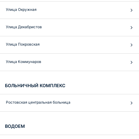
Улица Окружная
Улица Декабристов
Улица Покровская
Улица Коммунаров
БОЛЬНИЧНЫЙ КОМПЛЕКС
Ростовская центральная больница
ВОДОЕМ