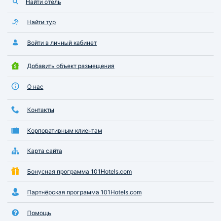
Найти отель
Найти тур
Войти в личный кабинет
Добавить объект размещения
О нас
Контакты
Корпоративным клиентам
Карта сайта
Бонусная программа 101Hotels.com
Партнёрская программа 101Hotels.com
Помощь