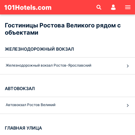
Гостиницы Ростова Великого рядом с
объектами
ЖЕЛЕЗНОДОРОЖНЫЙ ВОКЗАЛ
Железнодорожный вокзал Ростов-Ярославский
АВТОВОКЗАЛ
Автовокзал Ростов Великий
ГЛАВНАЯ УЛИЦА