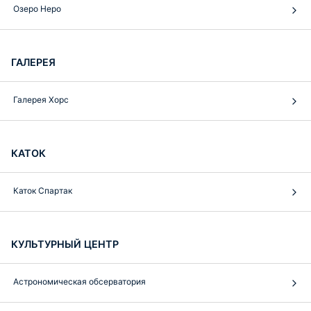
Озеро Неро
ГАЛЕРЕЯ
Галерея Хорс
КАТОК
Каток Спартак
КУЛЬТУРНЫЙ ЦЕНТР
Астрономическая обсерватория