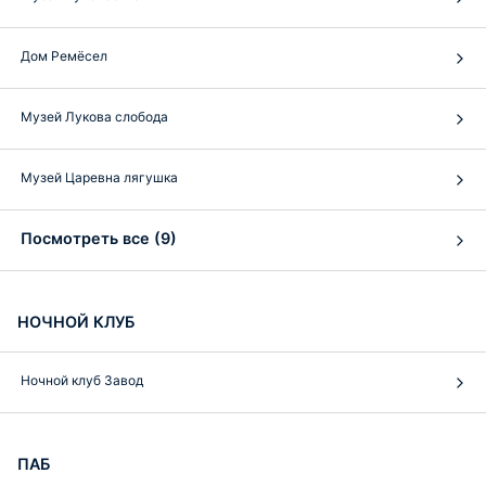
Дом Ремёсел
Музей Лукова слобода
Музей Царевна лягушка
Посмотреть все (9)
НОЧНОЙ КЛУБ
Ночной клуб Завод
ПАБ