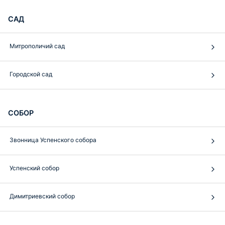
САД
Митрополичий сад
Городской сад
СОБОР
Звонница Успенского собора
Успенский собор
Димитриевский собор