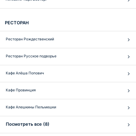
РЕСТОРАН
Ресторан Рождественский
Ресторан Русское подворье
Кафе Алёша Попович
Кафе Провинция
Кафе Алешкины Пельмешки
Посмотреть все (8)