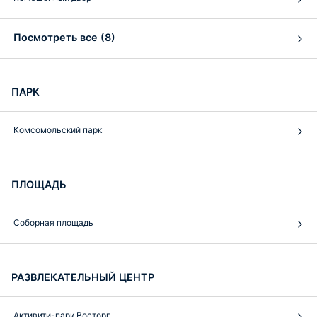
Посмотреть все (8)
ПАРК
Комсомольский парк
ПЛОЩАДЬ
Соборная площадь
РАЗВЛЕКАТЕЛЬНЫЙ ЦЕНТР
Активити-парк Восторг