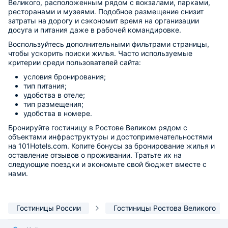
Великого, расположенным рядом с вокзалами, парками,
ресторанами и музеями. Подобное размещение снизит
затраты на дорогу и сэкономит время на организации
досуга и питания даже в рабочей командировке.
Воспользуйтесь дополнительными фильтрами страницы,
чтобы ускорить поиски жилья. Часто используемые
критерии среди пользователей сайта:
условия бронирования;
тип питания;
удобства в отеле;
тип размещения;
удобства в номере.
Бронируйте гостиницу в Ростове Великом рядом с
объектами инфраструктуры и достопримечательностями
на 101Hotels.com. Копите бонусы за бронирование жилья и
оставление отзывов о проживании. Тратьте их на
следующие поездки и экономьте свой бюджет вместе с
нами.
Гостиницы России
Гостиницы Ростова Великого