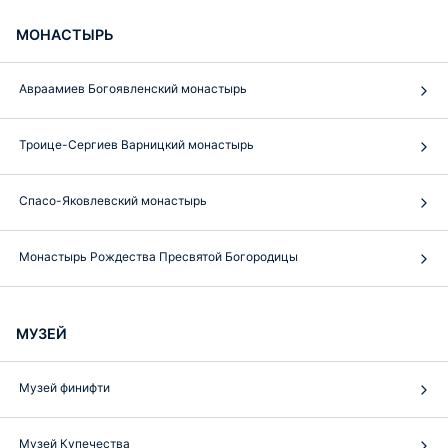
МОНАСТЫРЬ
Авраамиев Богоявленский монастырь
Троице-Сергиев Варницкий монастырь
Спасо-Яковлевский монастырь
Монастырь Рождества Пресвятой Богородицы
МУЗЕЙ
Музей финифти
Музей Купечества