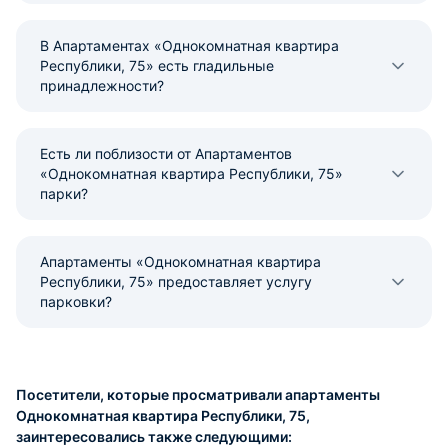
В Апартаментах «Однокомнатная квартира
Республики, 75» есть гладильные
принадлежности?
Есть ли поблизости от Апартаментов
«Однокомнатная квартира Республики, 75»
парки?
Апартаменты «Однокомнатная квартира
Республики, 75» предоставляет услугу
парковки?
Посетители, которые просматривали апартаменты
Однокомнатная квартира Республики, 75,
заинтересовались также следующими: