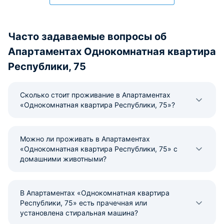
Часто задаваемые вопросы об
Апартаментах Однокомнатная квартира
Республики, 75
Сколько стоит проживание в Апартаментах
«Однокомнатная квартира Республики, 75»?
Можно ли проживать в Апартаментах
«Однокомнатная квартира Республики, 75» с
домашними животными?
В Апартаментах «Однокомнатная квартира
Республики, 75» есть прачечная или
установлена стиральная машина?