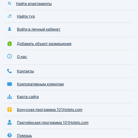
Найти апартаменты
Найти тур
Войти в личный кабинет
Добавить объект размещения
О нас
Контакты
Корпоративным клиентам
Карта сайта
Бонусная программа 101Hotels.com
Партнёрская программа 101Hotels.com
Помощь