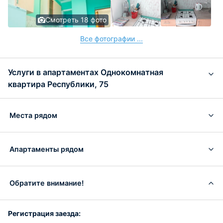
Смотреть 18 фото
Все фотографии ...
Услуги в апартаментах Однокомнатная
квартира Республики, 75
Места рядом
Апартаменты рядом
Обратите внимание!
Регистрация заезда: