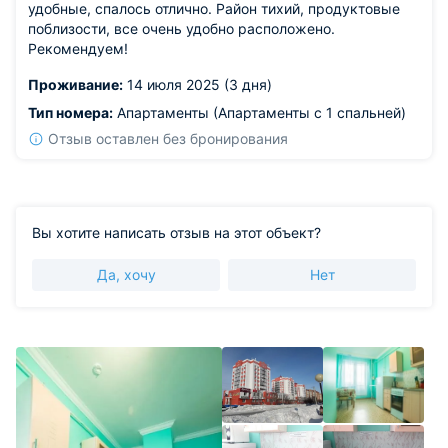
удобные, спалось отлично. Район тихий, продуктовые
поблизости, все очень удобно расположено.
Рекомендуем!
Проживание:
14 июля 2025 (3 дня)
Тип номера:
Апартаменты (Апартаменты с 1 спальней)
Отзыв оставлен без бронирования
Вы хотите написать отзыв на этот объект?
Да, хочу
Нет