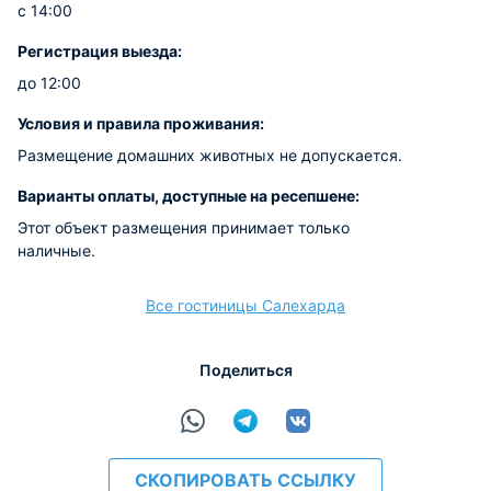
с 14:00
Регистрация выезда:
до 12:00
Условия и правила проживания:
Размещение домашних животных не допускается.
Варианты оплаты, доступные на ресепшене:
Этот объект размещения принимает только
наличные.
Все гостиницы Салехарда
Поделиться
СКОПИРОВАТЬ ССЫЛКУ