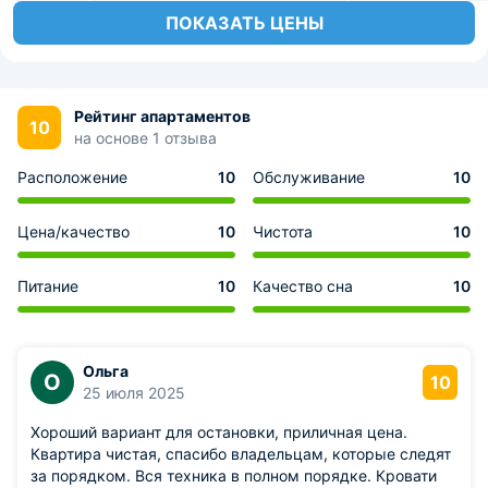
ПОКАЗАТЬ ЦЕНЫ
Рейтинг апартаментов
10
на основе 1 отзыва
Расположение
10
Обслуживание
10
Цена/качество
10
Чистота
10
Питание
10
Качество сна
10
Ольга
О
10
25 июля 2025
Хороший вариант для остановки, приличная цена.
Квартира чистая, спасибо владельцам, которые следят
за порядком. Вся техника в полном порядке. Кровати