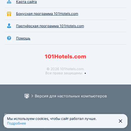
Карта сайта
Бонусная программа 101Hotels.com
Партнёрская программа 101Hotels.com
Помощь
© 2026 101hotels.com.
Все права защищены.
Версия для настольных компьютеров
Пользовательское соглашение
Мы используем cookies, чтобы сайт работал лучше.
Юридическая информация
Подробнее
Политика обработки персональных данных