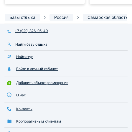
персонал.
персонал.
Базы отдыха
Россия
Самарская область
+7 (929) 826-95-49
Найти базу отдыха
Найти тур
Войти в личный кабинет
Добавить объект размещения
О нас
Контакты
Корпоративным клиентам