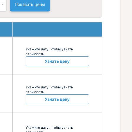
Показать цены
Укажите дату, чтобы узнать
стоимость
Узнать цену
Укажите дату, чтобы узнать
стоимость
Узнать цену
Укажите дату, чтобы узнать