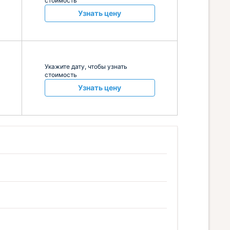
стоимость
Узнать цену
Укажите дату, чтобы узнать
стоимость
Узнать цену