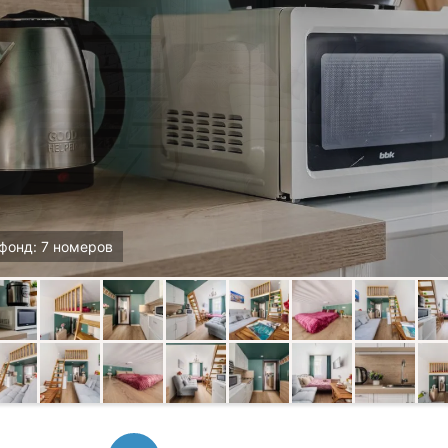
фонд: 7 номеров