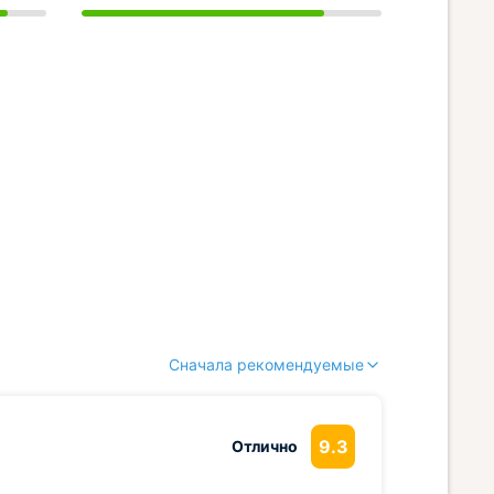
Сначала рекомендуемые
9.3
Отлично