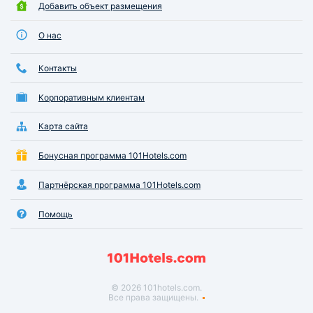
Добавить объект размещения
О нас
Контакты
Корпоративным клиентам
Карта сайта
Бонусная программа 101Hotels.com
Партнёрская программа 101Hotels.com
Помощь
© 2026 101hotels.com.
Все права защищены.