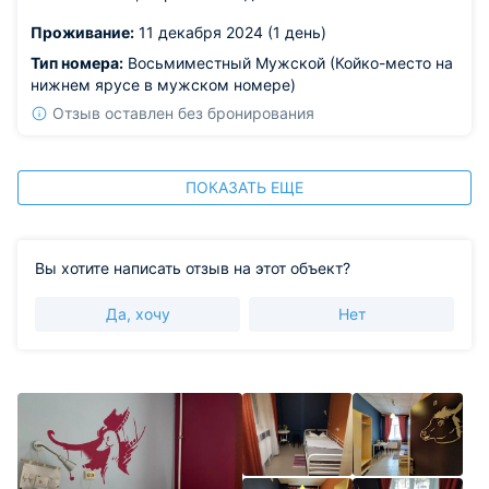
Проживание:
11 декабря 2024 (1 день)
Тип номера:
Восьмиместный Мужской (Койко-место на
нижнем ярусе в мужском номере)
Отзыв оставлен без бронирования
ПОКАЗАТЬ ЕЩЕ
Вы хотите написать отзыв на этот объект?
Да, хочу
Нет