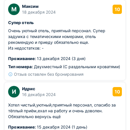
Максим
М
10
18 декабря 2024
Супер отель
Очень уютный отель, приятный персонал. Супер
задумка с тематическими номерами, отель
рекомендую и приеду обязательно еще.
Из недостатков: -
Проживание:
13 декабря 2024 (3 дня)
Тип номера:
Двухместный (С раздельными кроватями)
Отзыв оставлен без бронирования
Идрис
И
10
16 декабря 2024
Хотел чистый,уютный,приятный персонал, спасибо за
тёплый приём,ехал на работу и очень доволен.
Обязательно вернусь ещё
Проживание:
15 декабря 2024 (1 день)