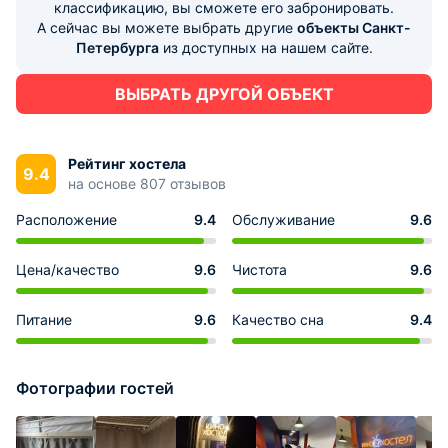
классификацию, вы сможете его забронировать.
А сейчас вы можете выбрать другие
объекты Санкт-
Петербурга
из доступных на нашем сайте.
ВЫБРАТЬ ДРУГОЙ ОБЪЕКТ
Рейтинг хостела
9.4
на основе 807 отзывов
Расположение
9.4
Обслуживание
9.6
Цена/качество
9.6
Чистота
9.6
Питание
9.6
Качество сна
9.4
Фотографии гостей