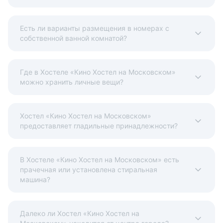
Есть ли варианты размещения в номерах с
собственной ванной комнатой?
Где в Хостеле «Кино Хостел на Московском»
можно хранить личные вещи?
Хостел «Кино Хостел на Московском»
предоставляет гладильные принадлежности?
В Хостеле «Кино Хостел на Московском» есть
прачечная или установлена стиральная
машина?
Далеко ли Хостел «Кино Хостел на