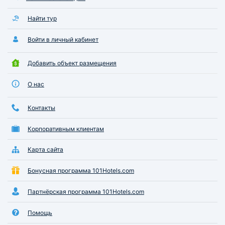
Найти тур
Войти в личный кабинет
Добавить объект размещения
О нас
Контакты
Корпоративным клиентам
Карта сайта
Бонусная программа 101Hotels.com
Партнёрская программа 101Hotels.com
Помощь