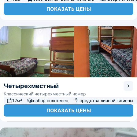
ПОКАЗАТЬ ЦЕНЫ
Четырехместный
Классический четырехместный номер
12м²
набор полотенец
средства личной гигиены
ПОКАЗАТЬ ЦЕНЫ