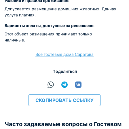
Условия и правила проживания:
Допускается размещение домашних животных. Данная
услуга платная.
Варианты оплаты, доступные на ресепшене:
Этот объект размещения принимает только
наличные.
Все гостевые дома Саратова
Поделиться
СКОПИРОВАТЬ ССЫЛКУ
Часто задаваемые вопросы о Гостевом