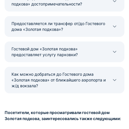
подкова» достопримечательности?
Предоставляется ли трансфер от/до Гостевого
дома «Золотая подкова»?
Гостевой дом «Золотая подкова»
предоставляет услугу парковки?
Как можно добраться до Гостевого дома
«Золотая подкова» от ближайшего аэропорта и
ж/д вокзала?
Посетители, которые просматривали гостевой дом
Золотая подкова, заинтересовались также следующими: