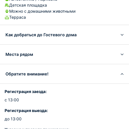
Детская площадка
Можно с домашними животными
Терраса
Как добраться до Гостевого дома
Места рядом
Обратите внимание!
Регистрация заезда:
с 13:00
Регистрация выезда:
до 13:00