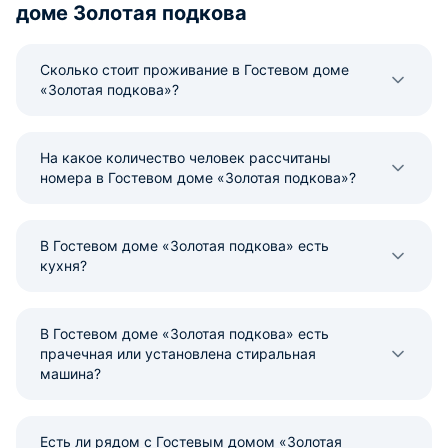
доме Золотая подкова
Сколько стоит проживание в Гостевом доме
«Золотая подкова»?
На какое количество человек рассчитаны
номера в Гостевом доме «Золотая подкова»?
В Гостевом доме «Золотая подкова» есть
кухня?
В Гостевом доме «Золотая подкова» есть
прачечная или установлена стиральная
машина?
Есть ли рядом с Гостевым домом «Золотая