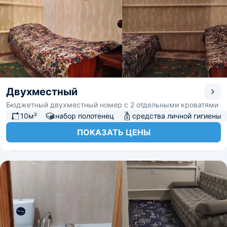
Двухместный
Бюджетный двухместный номер с 2 отдельными кроватями
10м²
набор полотенец
средства личной гигиены
ПОКАЗАТЬ ЦЕНЫ