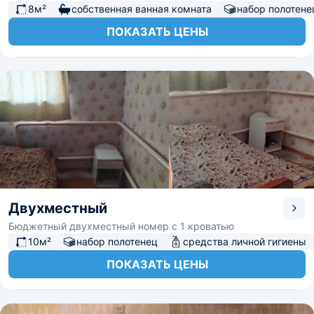
8м²
собственная ванная комната
набор полотене
ПОКАЗАТЬ ЦЕНЫ
Двухместный
Бюджетный двухместный номер с 1 кроватью
10м²
набор полотенец
средства личной гигиены
ПОКАЗАТЬ ЦЕНЫ