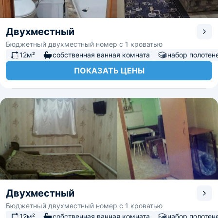
Двухместный
Бюджетный двухместный номер с 1 кроватью
12м²
собственная ванная комната
набор полотен
ПОКАЗАТЬ ЦЕНЫ
Двухместный
Бюджетный двухместный номер с 1 кроватью
12м²
собственная ванная комната
набор полотен