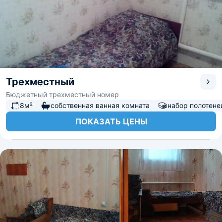
Трехместный
Бюджетный трехместный номер
8м²
собственная ванная комната
набор полотене
ПОКАЗАТЬ ЦЕНЫ