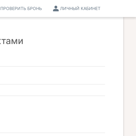
ПРОВЕРИТЬ БРОНЬ
ЛИЧНЫЙ КАБИНЕТ
ктами