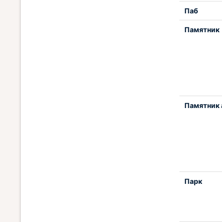
Паб
Памятник
Памятник 
Парк