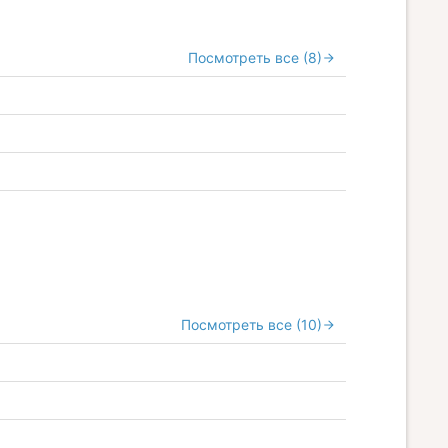
Посмотреть все (8)
Посмотреть все (10)