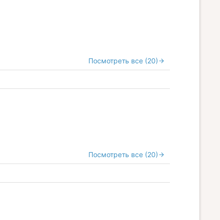
Посмотреть все (20)
Посмотреть все (20)