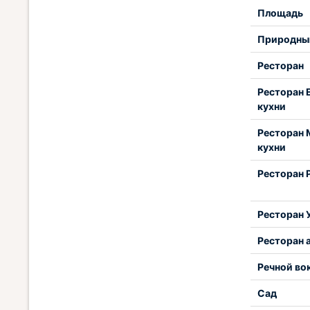
Площадь
Природны
Ресторан
Ресторан 
кухни
Ресторан
кухни
Ресторан 
Ресторан 
Ресторан 
Речной во
Сад