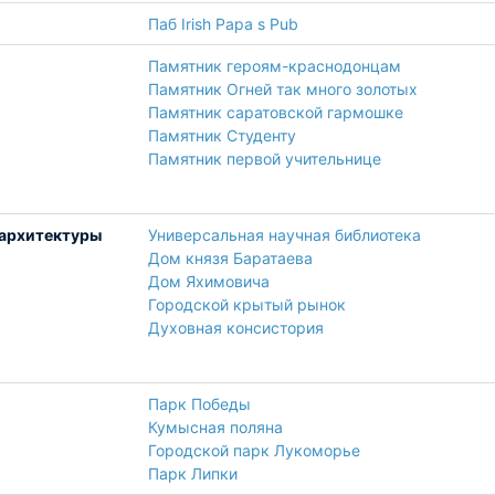
Паб Irish Papa s Pub
Памятник героям-краснодонцам
Памятник Огней так много золотых
Памятник саратовской гармошке
Памятник Студенту
Памятник первой учительнице
архитектуры
Универсальная научная библиотека
Дом князя Баратаева
Дом Яхимовича
Городской крытый рынок
Духовная консистория
Парк Победы
Кумысная поляна
Городской парк Лукоморье
Парк Липки