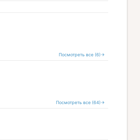
Посмотреть все (6)
Посмотреть все (64)