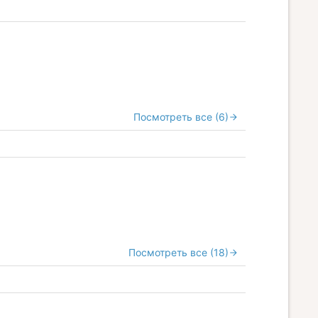
Посмотреть все (6)
Посмотреть все (18)