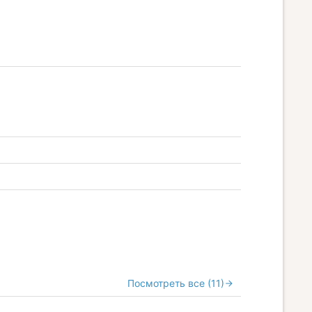
Посмотреть все (11)