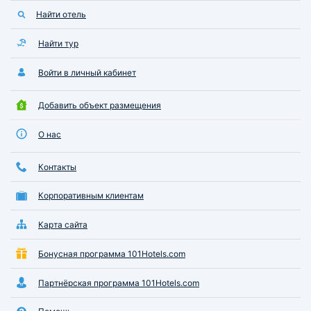
Найти отель
Найти тур
Войти в личный кабинет
Добавить объект размещения
О нас
Контакты
Корпоративным клиентам
Карта сайта
Бонусная программа 101Hotels.com
Партнёрская программа 101Hotels.com