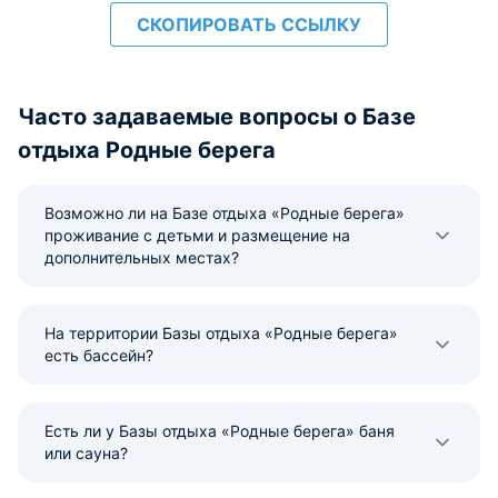
СКОПИРОВАТЬ ССЫЛКУ
Часто задаваемые вопросы о Базе
отдыха Родные берега
Возможно ли на Базе отдыха «Родные берега»
проживание с детьми и размещение на
дополнительных местах?
На территории Базы отдыха «Родные берега»
есть бассейн?
Есть ли у Базы отдыха «Родные берега» баня
или сауна?