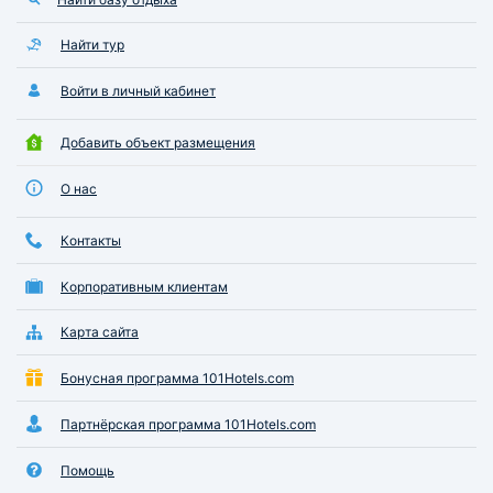
Найти тур
Войти в личный кабинет
Добавить объект размещения
О нас
Контакты
Корпоративным клиентам
Карта сайта
Бонусная программа 101Hotels.com
Партнёрская программа 101Hotels.com
Помощь