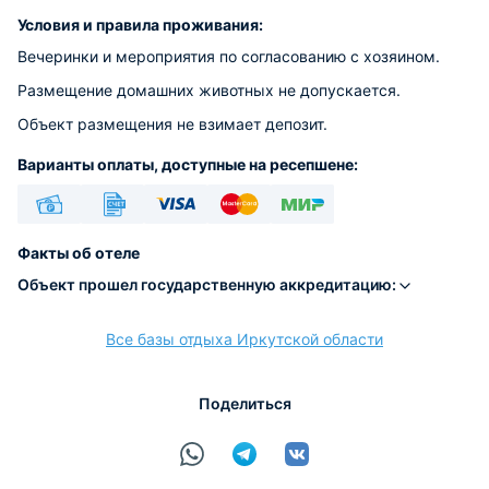
Условия и правила проживания:
Вечеринки и мероприятия по согласованию с хозяином.
Размещение домашних животных не допускается.
Объект размещения не взимает депозит.
Варианты оплаты, доступные на ресепшене:
Наличные
Безналичный
Visa
Euro/Mastercard
МИР
Факты об отеле
Объект прошел государственную аккредитацию:
Все базы отдыха Иркутской области
расчёт
Поделиться