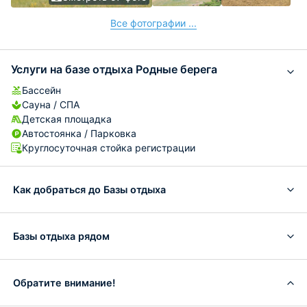
Все фотографии ...
Услуги на базе отдыха Родные берега
Бассейн
Сауна / СПА
Детская площадка
Автостоянка / Парковка
Круглосуточная стойка регистрации
Как добраться до Базы отдыха
Базы отдыха рядом
Обратите внимание!