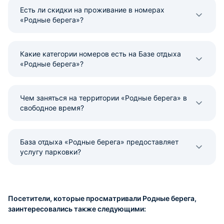
Есть ли скидки на проживание в номерах
«Родные берега»?
Какие категории номеров есть на Базе отдыха
«Родные берега»?
Чем заняться на территории «Родные берега» в
свободное время?
База отдыха «Родные берега» предоставляет
услугу парковки?
Посетители, которые просматривали Родные берега,
заинтересовались также следующими: