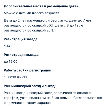
Дополнительные места и размещение детей:
Можно с детьми любого возраста.
Дети до 2 лет размещаются бесплатно. Дети до 7 лет
размещаются со скидкой 50%, дети с 8 до 12 лет
размещаются со скидкой 20%.
Регистрация заезда:
с 14:00
Регистрация выезда:
до 12:00
Работа стойки регистрации:
с 08:00 по 21:00
Ранний/поздний заезд и выезд:
Ранний заезд и поздний заезд оплачивается согласно
тарифам, установленным на базе отдыха. Согласовывается
с администратором заранее.