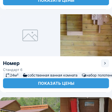
ПОКАЗАТЬ ЦЕНЫ
Номер
Стандарт 6
24м²
собственная ванная комната
набор полотен
ПОКАЗАТЬ ЦЕНЫ