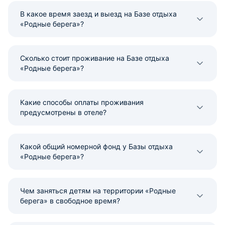
В какое время заезд и выезд на Базе отдыха
«Родные берега»?
Сколько стоит проживание на Базе отдыха
«Родные берега»?
Какие способы оплаты проживания
предусмотрены в отеле?
Какой общий номерной фонд у Базы отдыха
«Родные берега»?
Чем заняться детям на территории «Родные
берега» в свободное время?