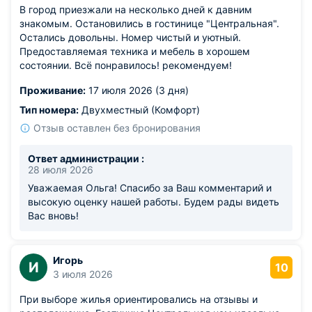
В город приезжали на несколько дней к давним
знакомым. Остановились в гостинице "Центральная".
Остались довольны. Номер чистый и уютный.
Предоставляемая техника и мебель в хорошем
состоянии. Всё понравилось! рекомендуем!
Проживание:
17 июля 2026 (3 дня)
Тип номера:
Двухместный (Комфорт)
Отзыв оставлен без бронирования
Ответ администрации :
28 июля 2026
Уважаемая Ольга! Спасибо за Ваш комментарий и
высокую оценку нашей работы. Будем рады видеть
Вас вновь!
Игорь
И
10
3 июля 2026
При выборе жилья ориентировались на отзывы и