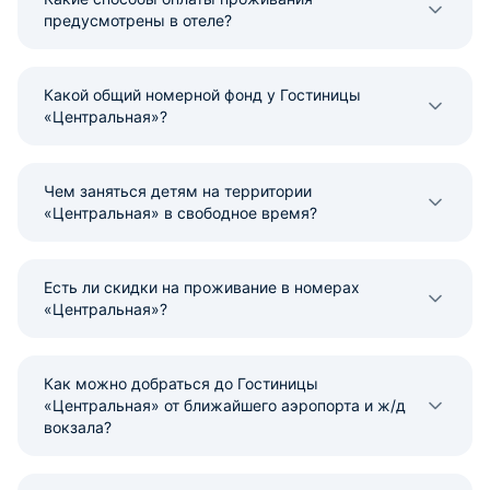
предусмотрены в отеле?
Какой общий номерной фонд у Гостиницы
«Центральная»?
Чем заняться детям на территории
«Центральная» в свободное время?
Есть ли скидки на проживание в номерах
«Центральная»?
Как можно добраться до Гостиницы
«Центральная» от ближайшего аэропорта и ж/д
вокзала?