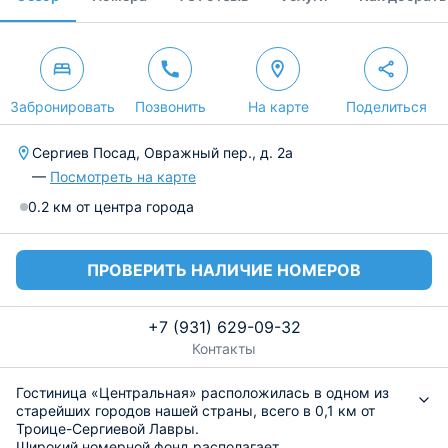
Забронировать
Позвонить
На карте
Поделиться
Сергиев Посад, Овражный пер., д. 2а
—
Посмотреть на карте
0.2 км от центра города
ПРОВЕРИТЬ НАЛИЧИЕ НОМЕРОВ
+7 (931) 629-09-32
Контакты
Гостиница «Центральная» расположилась в одном из
старейших городов нашей страны, всего в 0,1 км от
Троице-Сергиевой Лавры.
Широкий номерной фонд располагает