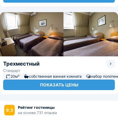
Трехместный
Стандарт
20м²
собственная ванная комната
набор полотен
ПОКАЗАТЬ ЦЕНЫ
Рейтинг гостиницы
9.3
на основе 731 отзыва