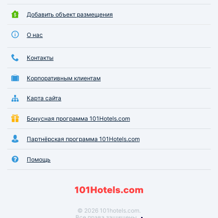
Добавить объект размещения
О нас
Контакты
Корпоративным клиентам
Карта сайта
Бонусная программа 101Hotels.com
Партнёрская программа 101Hotels.com
Помощь
© 2026 101hotels.com.
Все права защищены.