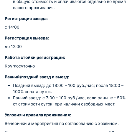
в общую стоимость и оплачиваются отдельно во время
вашего проживания.
Регистрация заезда:
с 14:00
Регистрация выезда:
до 12:00
Работа стойки регистрации:
Круглосуточно
Ранний/поздний заезд и выезд:
Поздний выезд: до 18:00 – 100 руб./час; после 18:00 –
100% оплата суток.
Ранний заезд: с 7:00 - 100 руб./час, если раньше - 50%
от стоимости суток, при наличии свободных мест.
Условия и правила проживания:
Вечеринки и мероприятия по согласованию с хозяином.