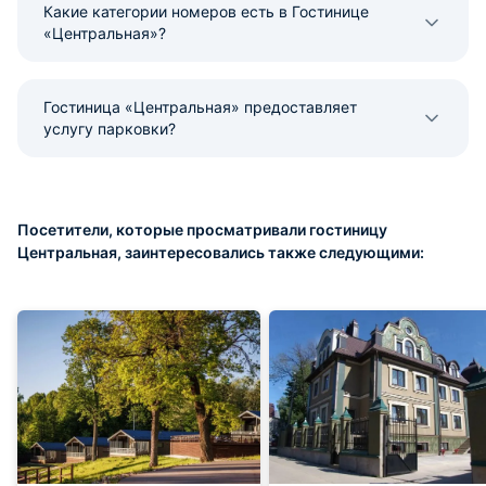
Какие категории номеров есть в Гостинице
«Центральная»?
Гостиница «Центральная» предоставляет
услугу парковки?
Посетители, которые просматривали гостиницу
Центральная, заинтересовались также следующими: