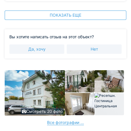
ПОКАЗАТЬ ЕЩЕ
Вы хотите написать отзыв на этот объект?
Да, хочу
Нет
Смотреть 20 фото
Все фотографии ...