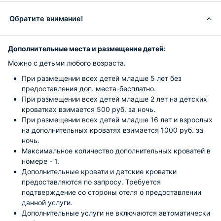
Обратите внимание!
Дополнительные места и размещение детей:
Можно с детьми любого возраста.
При размещении всех детей младше 5 лет без
предоставления доп. места-бесплатно.
При размещении всех детей младше 2 лет на детских
кроватках взимается 500 руб. за ночь.
При размещении всех детей младше 16 лет и взрослых
на дополнительных кроватях взимается 1000 руб. за
ночь.
Максимальное количество дополнительных кроватей в
номере - 1.
Дополнительные кровати и детские кроватки
предоставляются по запросу. Требуется
подтверждение со стороны отеля о предоставлении
данной услуги.
Дополнительные услуги не включаются автоматически