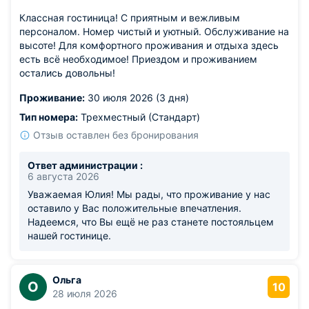
Классная гостиница! С приятным и вежливым
персоналом. Номер чистый и уютный. Обслуживание на
высоте! Для комфортного проживания и отдыха здесь
есть всё необходимое! Приездом и проживанием
остались довольны!
Проживание:
30 июля 2026 (3 дня)
Тип номера:
Трехместный (Стандарт)
Отзыв оставлен без бронирования
Ответ администрации :
6 августа 2026
Уважаемая Юлия! Мы рады, что проживание у нас
оставило у Вас положительные впечатления.
Надеемся, что Вы ещё не раз станете постояльцем
нашей гостинице.
Ольга
О
10
28 июля 2026