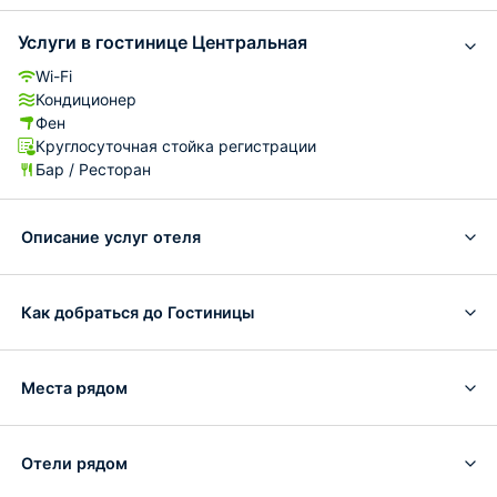
Услуги в гостинице Центральная
Wi-Fi
Кондиционер
Фен
Круглосуточная стойка регистрации
Бар / Ресторан
Описание услуг отеля
Как добраться до Гостиницы
Места рядом
Отели рядом