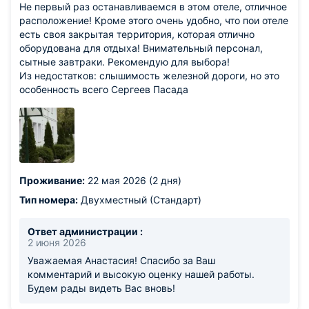
Не первый раз останавливаемся в этом отеле, отличное
расположение! Кроме этого очень удобно, что пои отеле
есть своя закрытая территория, которая отлично
оборудована для отдыха! Внимательный персонал,
сытные завтраки. Рекомендую для выбора!
Из недостатков: слышимость железной дороги, но это
особенность всего Сергеев Пасада
Проживание:
22 мая 2026 (2 дня)
Тип номера:
Двухместный (Стандарт)
Ответ администрации :
2 июня 2026
Уважаемая Анастасия! Спасибо за Ваш
комментарий и высокую оценку нашей работы.
Будем рады видеть Вас вновь!