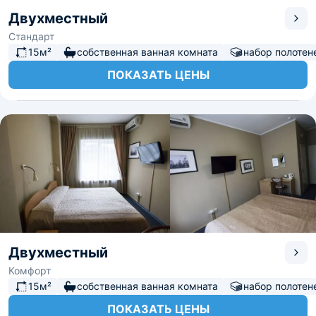
Двухместный
Стандарт
15м²
собственная ванная комната
набор полотен
ПОКАЗАТЬ ЦЕНЫ
Двухместный
Комфорт
15м²
собственная ванная комната
набор полотен
ПОКАЗАТЬ ЦЕНЫ