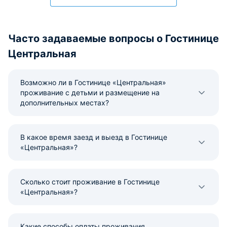
Часто задаваемые вопросы о Гостинице
Центральная
Возможно ли в Гостинице «Центральная»
проживание с детьми и размещение на
дополнительных местах?
В какое время заезд и выезд в Гостинице
«Центральная»?
Сколько стоит проживание в Гостинице
«Центральная»?
Какие способы оплаты проживания