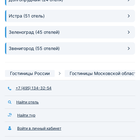
Истра
(51 отель)
Зеленоград
(45 отелей)
Звенигород
(55 отелей)
Гостиницы России
Гостиницы Московской области
+7 (495) 134-32-54
Найти отель
Найти тур
Войти в личный кабинет