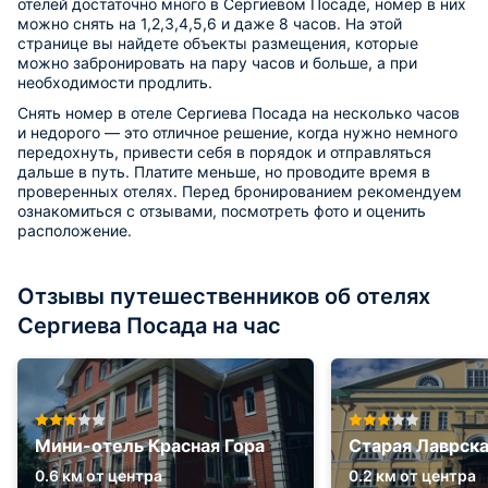
отелей достаточно много в Сергиевом Посаде, номер в них
можно снять на 1,2,3,4,5,6 и даже 8 часов. На этой
странице вы найдете объекты размещения, которые
можно забронировать на пару часов и больше, а при
необходимости продлить.
Снять номер в отеле Сергиева Посада на несколько часов
и недорого — это отличное решение, когда нужно немного
передохнуть, привести себя в порядок и отправляться
дальше в путь. Платите меньше, но проводите время в
проверенных отелях. Перед бронированием рекомендуем
ознакомиться с отзывами, посмотреть фото и оценить
расположение.
Отзывы путешественников об отелях
Сергиева Посада на час
Мини-отель Красная Гора
Старая Лаврска
0.6 км от центра
0.2 км от центра