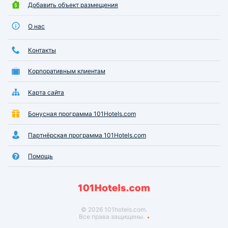
Добавить объект размещения
О нас
Контакты
Корпоративным клиентам
Карта сайта
Бонусная программа 101Hotels.com
Партнёрская программа 101Hotels.com
Помощь
© 2026 101hotels.com.
Все права защищены.