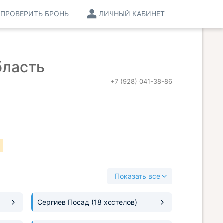
ПРОВЕРИТЬ БРОНЬ
ЛИЧНЫЙ КАБИНЕТ
бласть
+7 (928) 041-38-86
Показать все
Сергиев Посад
(18 хостелов)