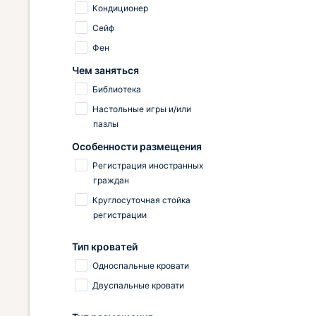
Кондиционер
Сейф
Фен
Чем заняться
Библиотека
Настольные игры и/или
пазлы
Особенности размещения
Регистрация иностранных
граждан
Круглосуточная стойка
регистрации
Тип кроватей
Односпальные кровати
Двуспальные кровати