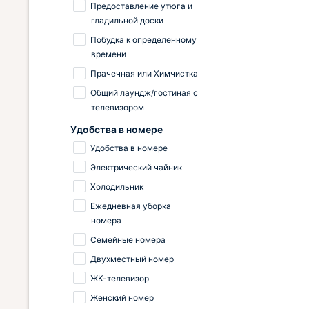
Предоставление утюга и
гладильной доски
Побудка к определенному
времени
Прачечная или Химчистка
Общий лаундж/гостиная с
телевизором
Удобства в номере
Удобства в номере
Электрический чайник
Холодильник
Ежедневная уборка
номера
Семейные номера
Двухместный номер
ЖК-телевизор
Женский номер