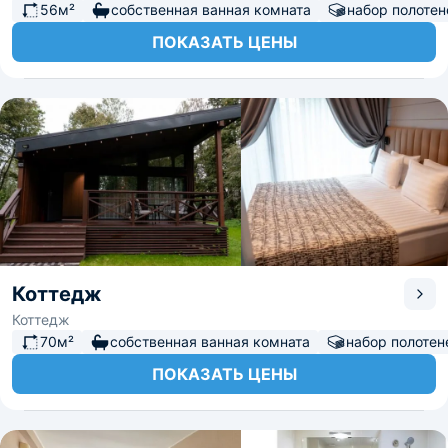
56м²
собственная ванная комната
набор полотен
ПОКАЗАТЬ ЦЕНЫ
Коттедж
Коттедж
70м²
собственная ванная комната
набор полотен
ПОКАЗАТЬ ЦЕНЫ