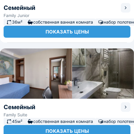
Семейный
Family Junior
36м²
собственная ванная комната
набор полотен
ПОКАЗАТЬ ЦЕНЫ
Семейный
Family Suite
45м²
собственная ванная комната
набор полотен
ПОКАЗАТЬ ЦЕНЫ