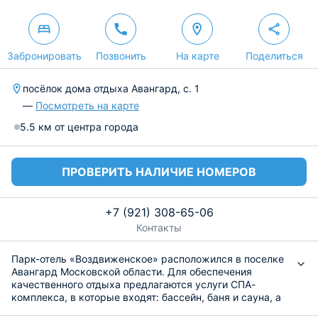
Забронировать
Позвонить
На карте
Поделиться
посёлок дома отдыха Авангард, с. 1
—
Посмотреть на карте
5.5 км от центра города
ПРОВЕРИТЬ НАЛИЧИЕ НОМЕРОВ
+7 (921) 308-65-06
Контакты
Парк-отель «Воздвиженское» расположился в поселке
Авангард Московской области. Для обеспечения
качественного отдыха предлагаются услуги СПА-
комплекса, в которые входят: бассейн, баня и сауна, а
также консультации профессиональных косметологов.