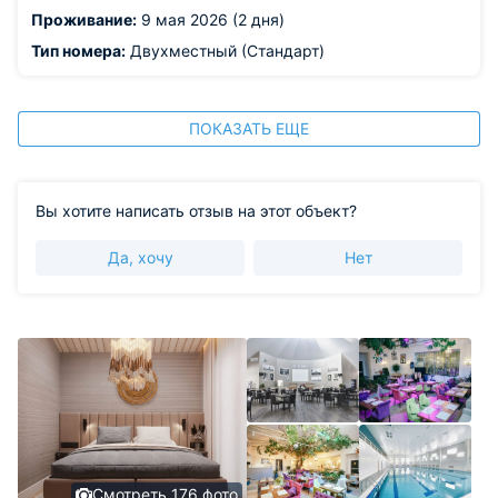
Проживание:
9 мая 2026 (2 дня)
Тип номера:
Двухместный (Стандарт)
ПОКАЗАТЬ ЕЩЕ
Вы хотите написать отзыв на этот объект?
Да, хочу
Нет
Смотреть 176 фото