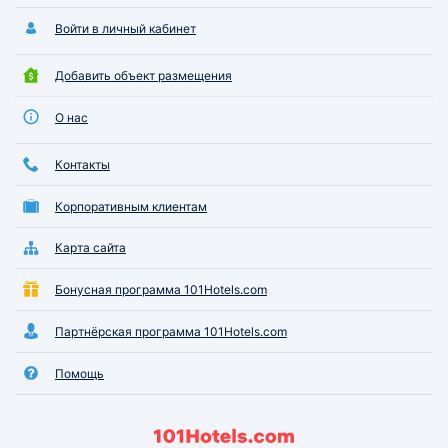
Войти в личный кабинет
Добавить объект размещения
О нас
Контакты
Корпоративным клиентам
Карта сайта
Бонусная программа 101Hotels.com
Партнёрская программа 101Hotels.com
Помощь