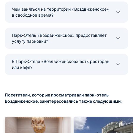
Чем заняться на территории «Воздвиженское»
в свободное время?
Парк-Отель «Воздвиженское» предоставляет
услугу парковки?
В Парк-Отеле «Воздвиженское» есть ресторан
или кафе?
Посетители, которые просматривали парк-отель
Воздвиженское, заинтересовались также следующими: