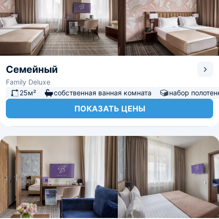
Семейный
Family Deluxe
25м²
собственная ванная комната
набор полотен
ПОКАЗАТЬ ЦЕНЫ