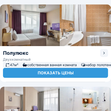
Полулюкс
Двухкомнатный
47м²
собственная ванная комната
набор полотен
ПОКАЗАТЬ ЦЕНЫ