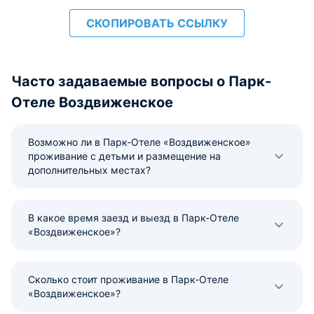
СКОПИРОВАТЬ ССЫЛКУ
Часто задаваемые вопросы о Парк-
Отеле Воздвиженское
Возможно ли в Парк-Отеле «Воздвиженское»
проживание с детьми и размещение на
дополнительных местах?
В какое время заезд и выезд в Парк-Отеле
«Воздвиженское»?
Сколько стоит проживание в Парк-Отеле
«Воздвиженское»?