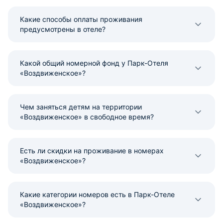
Какие способы оплаты проживания
предусмотрены в отеле?
Какой общий номерной фонд у Парк-Отеля
«Воздвиженское»?
Чем заняться детям на территории
«Воздвиженское» в свободное время?
Есть ли скидки на проживание в номерах
«Воздвиженское»?
Какие категории номеров есть в Парк-Отеле
«Воздвиженское»?