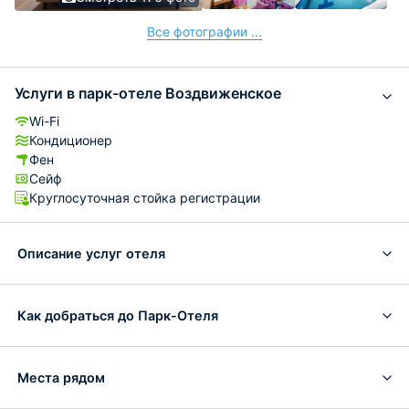
Все фотографии ...
Услуги в парк-отеле Воздвиженское
Wi-Fi
Кондиционер
Фен
Сейф
Круглосуточная стойка регистрации
Описание услуг отеля
Как добраться до Парк-Отеля
Места рядом