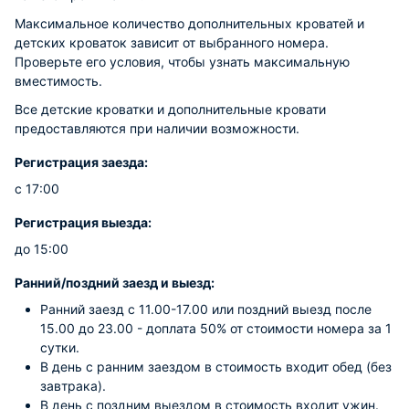
Максимальное количество дополнительных кроватей и
детских кроваток зависит от выбранного номера.
Проверьте его условия, чтобы узнать максимальную
вместимость.
Все детские кроватки и дополнительные кровати
предоставляются при наличии возможности.
Регистрация заезда:
с 17:00
Регистрация выезда:
до 15:00
Ранний/поздний заезд и выезд:
Ранний заезд с 11.00-17.00 или поздний выезд после
15.00 до 23.00 - доплата 50% от стоимости номера за 1
сутки.
В день с ранним заездом в стоимость входит обед (без
завтрака).
В день с поздним выездом в стоимость входит ужин.