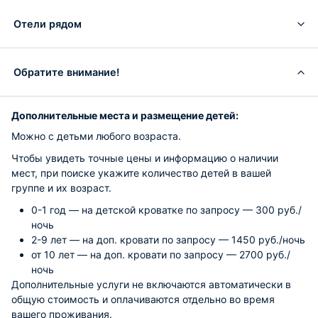
Отели рядом
Обратите внимание!
Дополнительные места и размещение детей:
Можно с детьми любого возраста.
Чтобы увидеть точные цены и информацию о наличии
мест, при поиске укажите количество детей в вашей
группе и их возраст.
0-1 год — на детской кроватке по запросу — 300 руб./
ночь
2-9 лет — на доп. кровати по запросу — 1450 руб./ночь
от 10 лет — на доп. кровати по запросу — 2700 руб./
ночь
Дополнительные услуги не включаются автоматически в
общую стоимость и оплачиваются отдельно во время
вашего проживания.