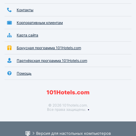
Контакты
Корпоративным клиентам
Карта сайта
Бонусная программа 101Hotels.com
Партнёрская программа 101Hotels.com
Помощь
© 2026 101hotels.com.
Все права защищены.
Версия для настольных компьютеров