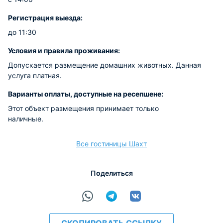
Регистрация выезда:
до 11:30
Условия и правила проживания:
Допускается размещение домашних животных. Данная
услуга платная.
Варианты оплаты, доступные на ресепшене:
Этот объект размещения принимает только
наличные.
Все гостиницы Шахт
Поделиться