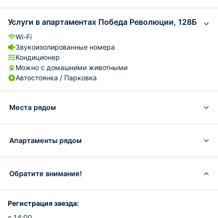
Услуги в апартаментах Победа Революции, 128Б
Wi-Fi
Звукоизолированные номера
Кондиционер
Можно с домашними животными
Автостоянка / Парковка
Места рядом
Апартаменты рядом
Обратите внимание!
Регистрация заезда:
с 14:00