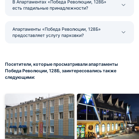
В Апартаментах «Победа Революции, 128Б»
есть гладильные принадлежности?
Апартаменты «Победа Революции, 128Б»
предоставляет услугу парковки?
Посетители, которые просматривали апартаменты
Победа Революции, 128Б, заинтересовались также
следующими: