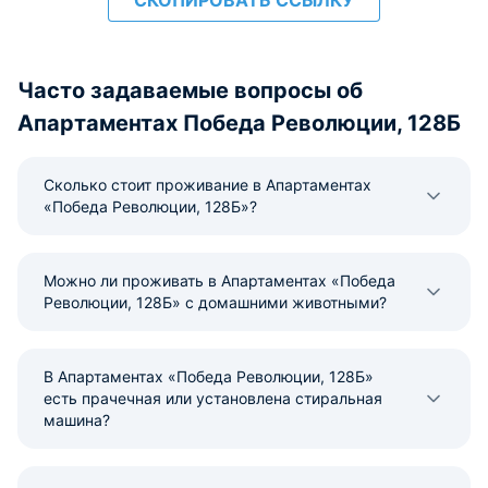
СКОПИРОВАТЬ ССЫЛКУ
Часто задаваемые вопросы об
Апартаментах Победа Революции, 128Б
Сколько стоит проживание в Апартаментах
«Победа Революции, 128Б»?
Можно ли проживать в Апартаментах «Победа
Революции, 128Б» с домашними животными?
В Апартаментах «Победа Революции, 128Б»
есть прачечная или установлена стиральная
машина?