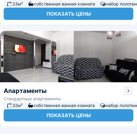
33м²
собственная ванная комната
набор полотен
ПОКАЗАТЬ ЦЕНЫ
Апартаменты
Стандартные апартаменты
32м²
собственная ванная комната
набор полотен
ПОКАЗАТЬ ЦЕНЫ