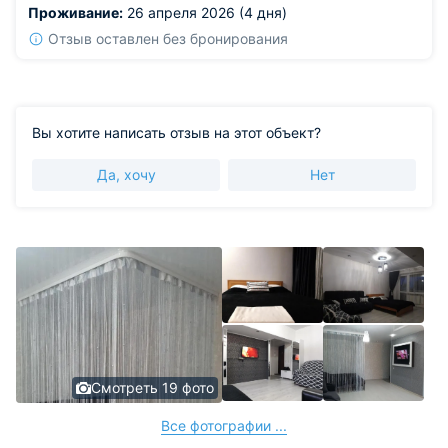
Проживание:
26 апреля 2026 (4 дня)
Отзыв оставлен без бронирования
Вы хотите написать отзыв на этот объект?
Да, хочу
Нет
Смотреть 19 фото
Все фотографии ...