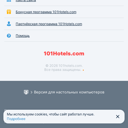
Бонусная программа 101Hotels.com
Партнёрская программа 101Hotels.com
Помощь
© 2026 101hotels.com.
Все права защищены.
Версия для настольных компьютеров
Пользовательское соглашение
Мы используем cookies, чтобы сайт работал лучше.
Юридическая информация
Подробнее
Политика обработки персональных данных