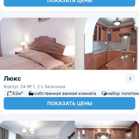
ПОКАЗАТЬ ЦЕНЫ
Люкс
Корпус 34 № 1, 2 с балконом
62м²
собственная ванная комната
набор полотен
ПОКАЗАТЬ ЦЕНЫ