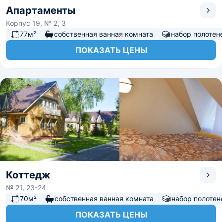
Апартаменты
Корпус 19, № 2, 3
77м²
собственная ванная комната
набор полотен
ПОКАЗАТЬ ЦЕНЫ
Коттедж
№ 21, 23-24
70м²
собственная ванная комната
набор полотен
ПОКАЗАТЬ ЦЕНЫ