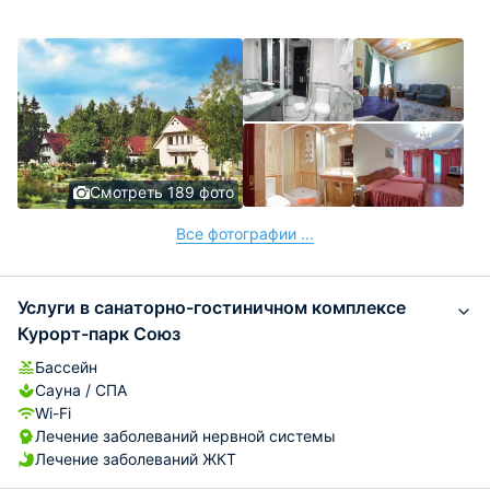
Смотреть 189 фото
Все фотографии ...
Услуги в санаторно-гостиничном комплексе
Курорт-парк Союз
Бассейн
Сауна / СПА
Wi-Fi
Лечение заболеваний нервной системы
Лечение заболеваний ЖКТ