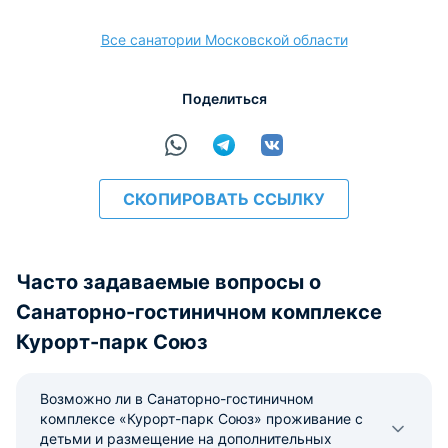
Все санатории Московской области
расчёт
Поделиться
СКОПИРОВАТЬ ССЫЛКУ
Часто задаваемые вопросы о
Санаторно-гостиничном комплексе
Курорт-парк Союз
Возможно ли в Санаторно-гостиничном
комплексе «Курорт-парк Союз» проживание с
детьми и размещение на дополнительных