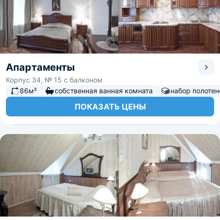
Апартаменты
Корпус 34, № 15 с балконом
86м²
собственная ванная комната
набор полотен
ПОКАЗАТЬ ЦЕНЫ