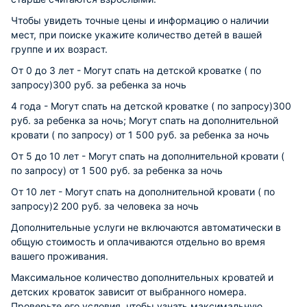
Чтобы увидеть точные цены и информацию о наличии
мест, при поиске укажите количество детей в вашей
группе и их возраст.
От 0 до 3 лет - Могут спать на детской кроватке ( по
запросу)300 руб. за ребенка за ночь
4 года - Могут спать на детской кроватке ( по запросу)300
руб. за ребенка за ночь; Могут спать на дополнительной
кровати ( по запросу) от 1 500 руб. за ребенка за ночь
От 5 до 10 лет - Могут спать на дополнительной кровати (
по запросу) от 1 500 руб. за ребенка за ночь
От 10 лет - Могут спать на дополнительной кровати ( по
запросу)2 200 руб. за человека за ночь
Дополнительные услуги не включаются автоматически в
общую стоимость и оплачиваются отдельно во время
вашего проживания.
Максимальное количество дополнительных кроватей и
детских кроваток зависит от выбранного номера.
Проверьте его условия, чтобы узнать максимальную