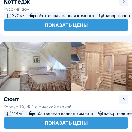
Коттедж
Русский дом
320м²
собственная ванная комната
набор полоте
ПОКАЗАТЬ ЦЕНЫ
Сюит
Корпус 19, № 1 с финской парной
114м²
собственная ванная комната
набор полоте
ПОКАЗАТЬ ЦЕНЫ