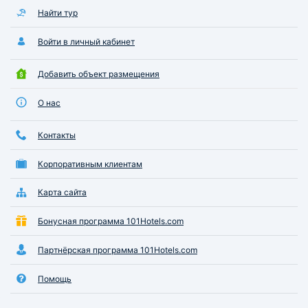
Найти тур
Войти в личный кабинет
Добавить объект размещения
О нас
Контакты
Корпоративным клиентам
Карта сайта
Бонусная программа 101Hotels.com
Партнёрская программа 101Hotels.com
Помощь