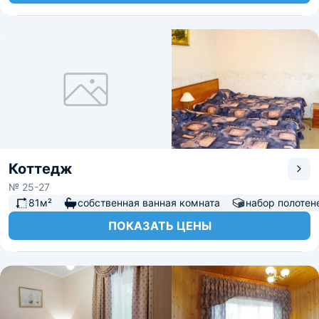
Коттедж
№ 25-27
81м²
собственная ванная комната
набор полотен
ПОКАЗАТЬ ЦЕНЫ