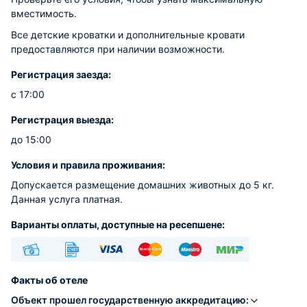
вместимость.
Все детские кроватки и дополнительные кровати
предоставляются при наличии возможности.
Регистрация заезда:
с 17:00
Регистрация выезда:
до 15:00
Условия и правила проживания:
Допускается размещение домашних животных до 5 кг.
Данная услуга платная.
Варианты оплаты, доступные на ресепшене:
Наличные
Безналичный
Visa
Euro/Mastercard
Maestro
МИР
Факты об отеле
Объект прошел государственную аккредитацию: