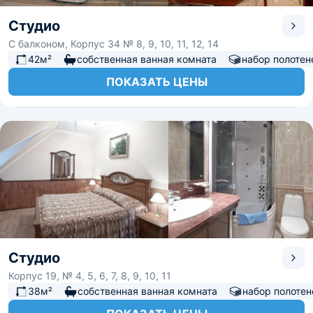
Студио
С балконом, Корпус 34 № 8, 9, 10, 11, 12, 14
42м²
собственная ванная комната
набор полотен
ПОКАЗАТЬ ЦЕНЫ
Студио
Корпус 19, № 4, 5, 6, 7, 8, 9, 10, 11
38м²
собственная ванная комната
набор полотен