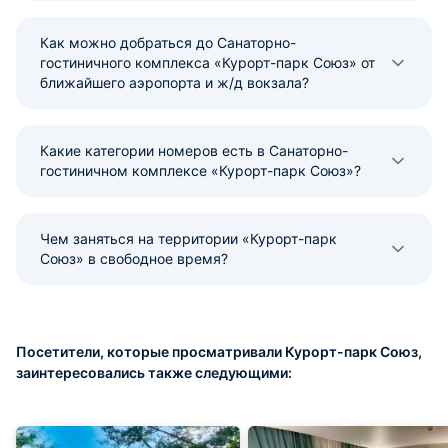
Как можно добраться до Санаторно-
гостиничного комплекса «Курорт-парк Союз» от
ближайшего аэропорта и ж/д вокзала?
Какие категории номеров есть в Санаторно-
гостиничном комплексе «Курорт-парк Союз»?
Чем заняться на территории «Курорт-парк
Союз» в свободное время?
Посетители, которые просматривали Курорт-парк Союз,
заинтересовались также следующими: