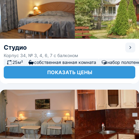
Студио
Корпус 34, № 3, 4, 6, 7 с балконом
25м²
собственная ванная комната
набор полотен
ПОКАЗАТЬ ЦЕНЫ