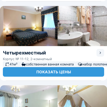
Четырехместный
Корпус № 11-12, 2-комнатный
41м²
собственная ванная комната
набор полотен
ПОКАЗАТЬ ЦЕНЫ