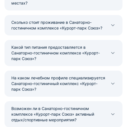
местах?
Сколько стоит проживание в Санаторно-
гостиничном комплексе «Курорт-парк Союз»?
Какой тип питания предоставляется в
Санаторно-гостиничном комплексе «Курорт-
парк Союз»?
На каком лечебном профиле специализируется
Санаторно-гостиничный комплекс «Курорт-
парк Союз»?
Возможен ли в Санаторно-гостиничном
комплексе «Курорт-парк Союз» активный
отдых/спортивные мероприятия?