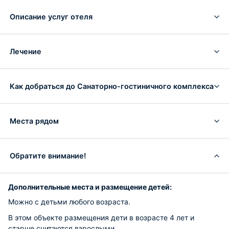
Описание услуг отеля
Лечение
Как добраться до Санаторно-гостиничного комплекса
Места рядом
Обратите внимание!
Дополнительные места и размещение детей:
Можно с детьми любого возраста.
В этом объекте размещения дети в возрасте 4 лет и
старше считаются взрослыми.