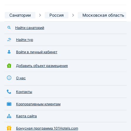
Санатории
Россия
Московская область
Найти санаторий
Найти тур
Войти в личный кабинет
Добавить объект размещения
О нас
Контакты
Корпоративным клиентам
Карта сайта
Бонусная программа 101Hotels.com