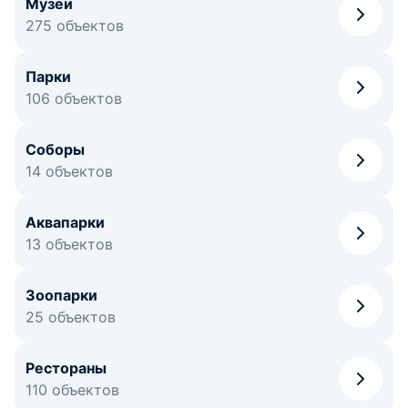
Музеи
275 объектов
Парки
106 объектов
Соборы
14 объектов
Аквапарки
13 объектов
Зоопарки
25 объектов
Рестораны
110 объектов