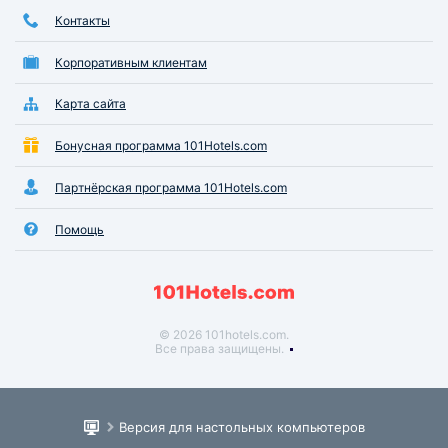
Контакты
Корпоративным клиентам
Карта сайта
Бонусная программа 101Hotels.com
Партнёрская программа 101Hotels.com
Помощь
© 2026 101hotels.com.
Все права защищены.
Версия для настольных компьютеров