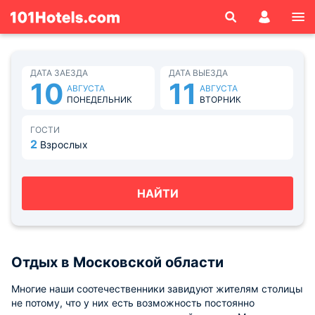
ДАТА ЗАЕЗДА
ДАТА ВЫЕЗДА
10
11
АВГУСТА
АВГУСТА
ПОНЕДЕЛЬНИК
ВТОРНИК
ГОСТИ
2
Взрослых
НАЙТИ
Отдых в Московской области
Многие наши соотечественники завидуют жителям столицы
не потому, что у них есть возможность постоянно