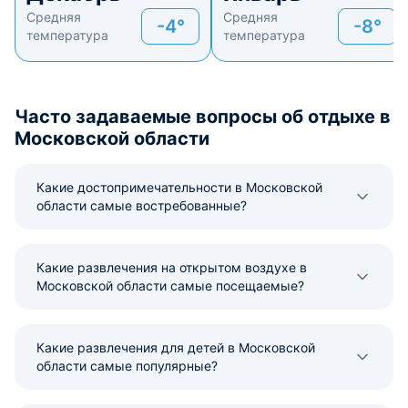
Средняя
Средняя
-4°
-8°
температура
температура
Часто задаваемые вопросы об отдыхе в
Московской области
Какие достопримечательности в Московской
области самые востребованные?
Какие развлечения на открытом воздухе в
Московской области самые посещаемые?
Какие развлечения для детей в Московской
области самые популярные?