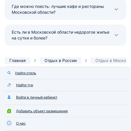
Где можно поесть: лучшие кафе и рестораны
Московской области?
Есть ли в Московской области недорогое жилье
на сутки и более?
Главная
Отдых в России
Отдых в Московс
Найти отель
Найти тур
Войти в личный кабинет
Добавить объект размещения
О нас