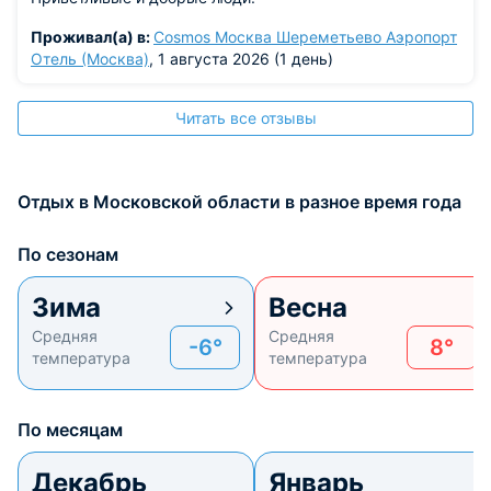
Проживал(а) в:
Cosmos Москва Шереметьево Аэропорт
Отель (Москва)
, 1 августа 2026 (1 день)
Читать все отзывы
Отдых в Московской области в разное время года
По сезонам
Зима
Весна
Средняя
Средняя
-6°
8°
температура
температура
По месяцам
Декабрь
Январь