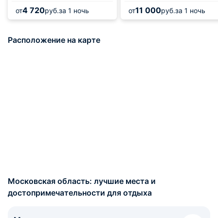
4 720
11 000
от
руб.
за 1 ночь
от
руб.
за 1 ночь
Расположение на карте
Московская область: лучшие места и
достопримечательности для отдыха