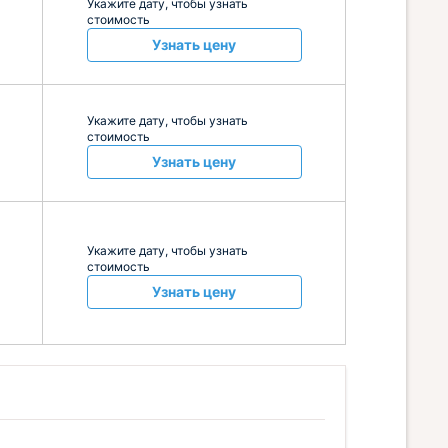
Укажите дату, чтобы узнать
стоимость
Узнать цену
Укажите дату, чтобы узнать
стоимость
Узнать цену
Укажите дату, чтобы узнать
стоимость
Узнать цену