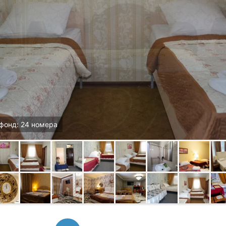
фонд: 24 номера