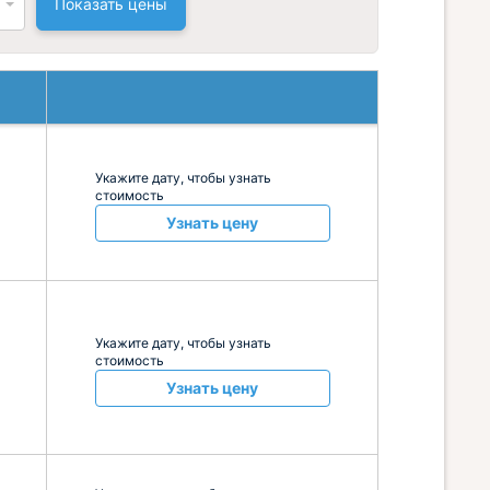
Показать цены
Укажите дату, чтобы узнать
стоимость
Узнать цену
Укажите дату, чтобы узнать
стоимость
Узнать цену