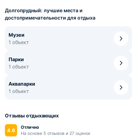
Долгопрудный: лучшие места и
достопримечательности для отдыха
Музеи
1 объект
Парки
1 объект
Аквапарки
1 объект
Отзывы отдыхающих
Отлично
4.6
На основе 5 отзывов и 27 оценок