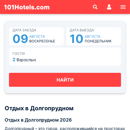
ДАТА ЗАЕЗДА
ДАТА ВЫЕЗДА
09
10
АВГУСТА
АВГУСТА
ВОСКРЕСЕНЬЕ
ПОНЕДЕЛЬНИК
ГОСТИ
2
Взрослых
НАЙТИ
Отдых в Долгопрудном
Отдых в Долгопрудном 2026
Долгопрудный – это город, расположившийся на просторах