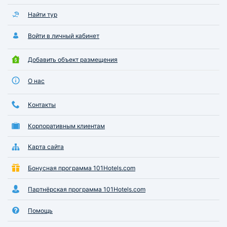
Найти тур
Войти в личный кабинет
Добавить объект размещения
О нас
Контакты
Корпоративным клиентам
Карта сайта
Бонусная программа 101Hotels.com
Партнёрская программа 101Hotels.com
Помощь