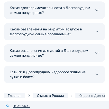
Какие достопримечательности в Долгопрудном
самые популярные?
Какие развлечения на открытом воздухе в
Долгопрудном самые посещаемые?
Какие развлечения для детей в Долгопрудном
самые популярные?
Есть ли в Долгопрудном недорогое жилье на
сутки и более?
Главная
Отдых в России
Отдых в Долгопр
Найти отель