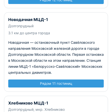
Новодачная МЦД-1
Долгопрудный
3.1 км до центра города
Новодачная — остановочный пункт Савёловского
направления Московской железной дороги в городе
Долгопрудном Московской области. Первая остановка
в Московской области на этом направлении. Станция
линии МЦД-1 «Белорусско-Савёловский» Московских
центральных диаметров.
Рядом 11 гостиниц
Хлебниково МЦД-1
Долгопрудный, мкр. Хлебниково