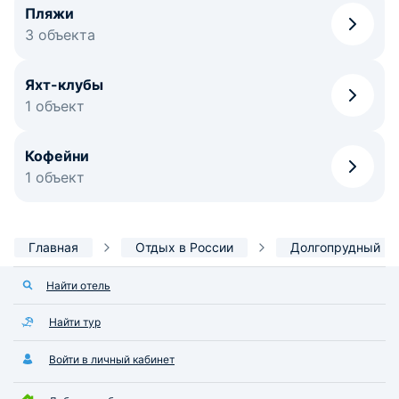
Пляжи
3 объекта
Яхт-клубы
1 объект
Кофейни
1 объект
Главная
Отдых в России
Долгопрудный
Найти отель
Найти тур
Войти в личный кабинет