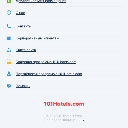
Добавить объект размещения
О нас
Контакты
Корпоративным клиентам
Карта сайта
Бонусная программа 101Hotels.com
Партнёрская программа 101Hotels.com
Помощь
© 2026 101hotels.com.
Все права защищены.