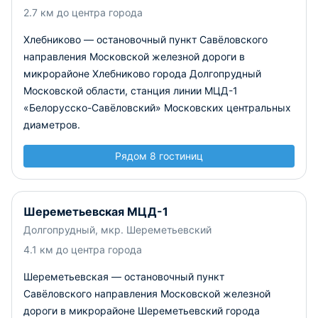
2.7 км до центра города
Хлебниково — остановочный пункт Савёловского
направления Московской железной дороги в
микрорайоне Хлебниково города Долгопрудный
Московской области, станция линии МЦД-1
«Белорусско-Савёловский» Московских центральных
диаметров.
Рядом 8 гостиниц
Шереметьевская МЦД-1
Долгопрудный, мкр. Шереметьевский
4.1 км до центра города
Шереметьевская — остановочный пункт
Савёловского направления Московской железной
дороги в микрорайоне Шереметьевский города