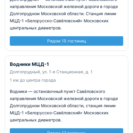
направления Московской железной дороги в городе
Долгопрудном Московской области. Станция линии
МЦД-1 «Белорусско-Савёловский» Московских
центральных диаметров.
Рядом 15 гостиниц
Водники МЦД-1
Долгопрудный, ул. 1-я Станционная, д. 1
1 км до центра города
Водники — остановочный пункт Савёловского
направления Московской железной дороги в городе
Долгопрудном Московской области, станция линии
МЦД-1 «Белорусско-Савёловский» Московских
центральных диаметров.
Рядом 12 гостиниц