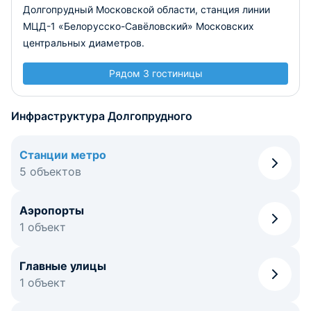
Долгопрудный Московской области, станция линии
МЦД-1 «Белорусско-Савёловский» Московских
центральных диаметров.
Рядом 3 гостиницы
Инфраструктура Долгопрудного
Станции метро
5 объектов
Аэропорты
1 объект
Главные улицы
1 объект