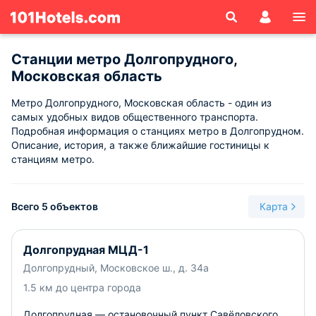
Станции метро Долгопрудного,
Московская область
Метро Долгопрудного, Московская область - один из
самых удобных видов общественного транспорта.
Подробная информация о станциях метро в Долгопрудном.
Описание, история, а также ближайшие гостиницы к
станциям метро.
Всего 5 объектов
Карта
Долгопрудная МЦД-1
Долгопрудный, Московское ш., д. 34а
1.5 км до центра города
Долгопрудная — остановочный пункт Савёловского