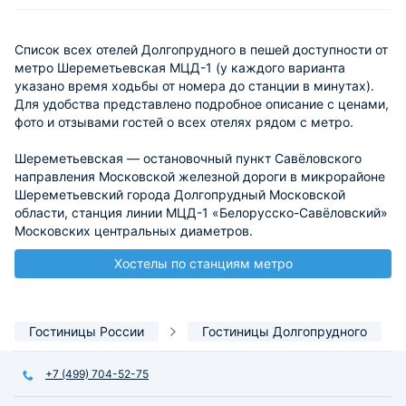
Список всех отелей Долгопрудного в пешей доступности от
метро Шереметьевская МЦД-1 (у каждого варианта
указано время ходьбы от номера до станции в минутах).
Для удобства представлено подробное описание с ценами,
фото и отзывами гостей о всех отелях рядом с метро.
Шереметьевская — остановочный пункт Савёловского
направления Московской железной дороги в микрорайоне
Шереметьевский города Долгопрудный Московской
области, станция линии МЦД-1 «Белорусско-Савёловский»
Московских центральных диаметров.
Хостелы по станциям метро
Гостиницы России
Гостиницы Долгопрудного
+7 (499) 704-52-75