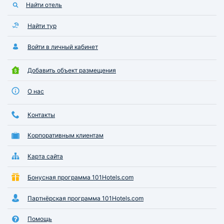
Найти отель
Найти тур
Войти в личный кабинет
Добавить объект размещения
О нас
Контакты
Корпоративным клиентам
Карта сайта
Бонусная программа 101Hotels.com
Партнёрская программа 101Hotels.com
Помощь