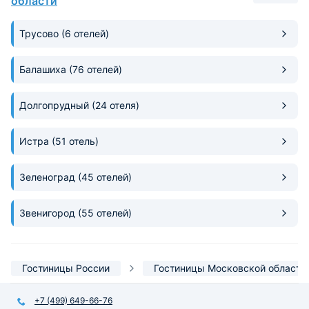
области
Трусово
(6 отелей)
Балашиха
(76 отелей)
Долгопрудный
(24 отеля)
Истра
(51 отель)
Зеленоград
(45 отелей)
Звенигород
(55 отелей)
Гостиницы России
Гостиницы Московской области
+7 (499) 649-66-76