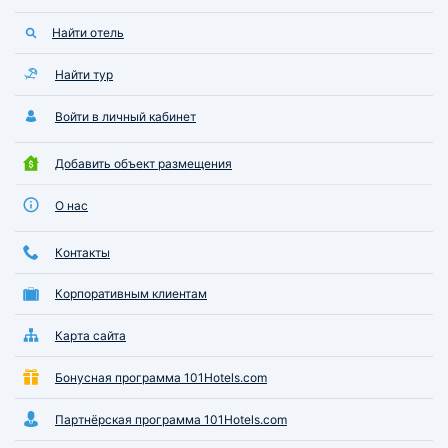
Найти отель
Найти тур
Войти в личный кабинет
Добавить объект размещения
О нас
Контакты
Корпоративным клиентам
Карта сайта
Бонусная программа 101Hotels.com
Партнёрская программа 101Hotels.com