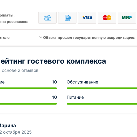
оплаты,
 на ресепшене:
отеле
Объект прошел государственную аккредитацию:
ейтинг гостевого комплекса
а основе 2 отзывов
ие
10
Обслуживание
10
Питание
Марина
2 октября 2025