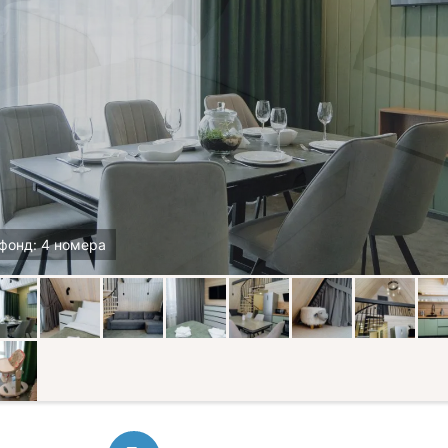
фонд: 4 номера