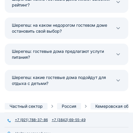
рейтинг?
Шерегеш: на каком недорогом гостевом доме
остановить свой выбор?
Шерегеш: гостевые дома предлагают услуги
питания?
Шерегеш: какие гостевые дома подойдут для
отдыха с детьми?
Частный сектор
Россия
Кемеровская обл
+7 (921) 788-37-86
+7 (3842) 69-55-49