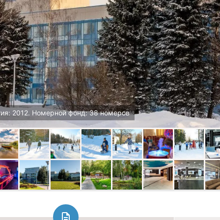
ия: 2012. Номерной фонд: 38 номеров