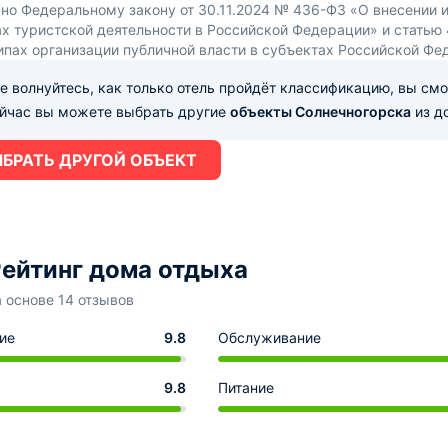
сно Федеральному закону от 30.11.2024 № 436-ФЗ «О внесении 
х туристской деятельности в Российской Федерации» и статью
ипах организации публичной власти в субъектах Российской Фе
е волнуйтесь, как только отель пройдёт классификацию, вы см
ейчас вы можете выбрать другие
объекты Солнечногорска
из д
БРАТЬ ДРУГОЙ ОБЪЕКТ
Рейтинг дома отдыха
а основе 14 отзывов
ие
9.8
Обслуживание
9.8
Питание