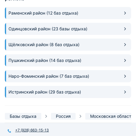
Раменский район
(12 баз отдыха)
Одинцовский район
(23 базы отдыха)
Щёлковский район
(8 баз отдыха)
Пушкинский район
(14 баз отдыха)
Наро-Фоминский район
(7 баз отдыха)
Истринский район
(29 баз отдыха)
Базы отдыха
Россия
Московская область
+7 (928) 663-15-13