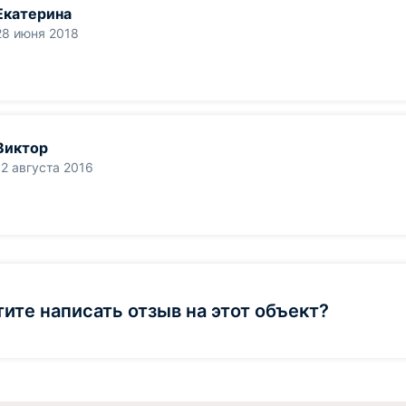
Екатерина
28 июня 2018
Виктор
12 августа 2016
тите написать отзыв на этот объект?