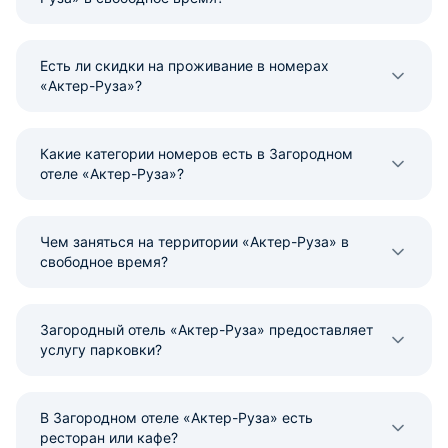
Есть ли скидки на проживание в номерах
«Актер-Руза»?
Какие категории номеров есть в Загородном
отеле «Актер-Руза»?
Чем заняться на территории «Актер-Руза» в
свободное время?
Загородный отель «Актер-Руза» предоставляет
услугу парковки?
В Загородном отеле «Актер-Руза» есть
ресторан или кафе?