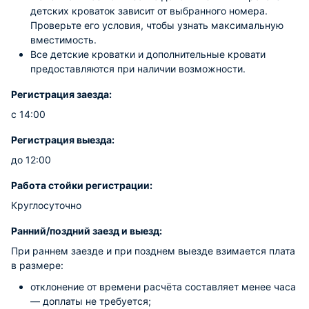
детских кроваток зависит от выбранного номера.
Проверьте его условия, чтобы узнать максимальную
вместимость.
Все детские кроватки и дополнительные кровати
предоставляются при наличии возможности.
Регистрация заезда:
с 14:00
Регистрация выезда:
до 12:00
Работа стойки регистрации:
Круглосуточно
Ранний/поздний заезд и выезд:
При раннем заезде и при позднем выезде взимается плата
в размере:
отклонение от времени расчёта составляет менее часа
— доплаты не требуется;