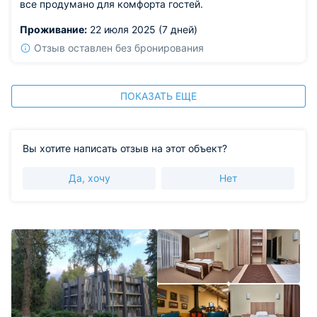
все продумано для комфорта гостей.
Проживание:
22 июля 2025 (7 дней)
Отзыв оставлен без бронирования
ПОКАЗАТЬ ЕЩЕ
Вы хотите написать отзыв на этот объект?
Да, хочу
Нет