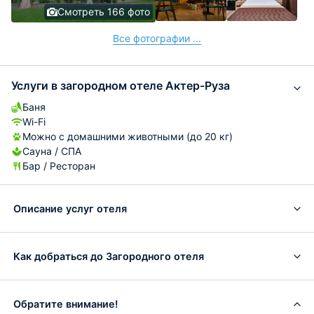
Смотреть 166 фото
Все фотографии ...
Услуги в загородном отеле Актер-Руза
Баня
Wi-Fi
Можно с домашними животными (до 20 кг)
Сауна / СПА
Бар / Ресторан
Описание услуг отеля
Как добраться до Загородного отеля
Обратите внимание!