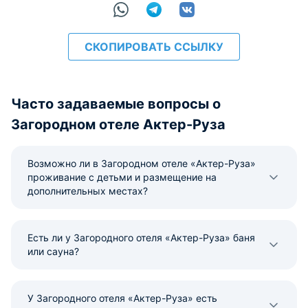
СКОПИРОВАТЬ ССЫЛКУ
Часто задаваемые вопросы о
Загородном отеле Актер-Руза
Возможно ли в Загородном отеле «Актер-Руза»
проживание с детьми и размещение на
дополнительных местах?
Есть ли у Загородного отеля «Актер-Руза» баня
или сауна?
У Загородного отеля «Актер-Руза» есть