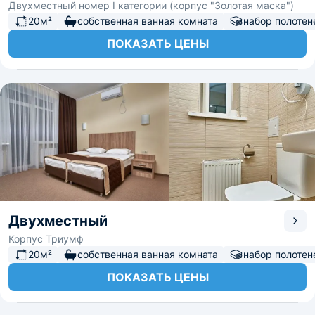
Двухместный номер I категории (корпус "Золотая маска")
20м²
собственная ванная комната
набор полотен
ПОКАЗАТЬ ЦЕНЫ
Двухместный
Корпус Триумф
20м²
собственная ванная комната
набор полотен
ПОКАЗАТЬ ЦЕНЫ