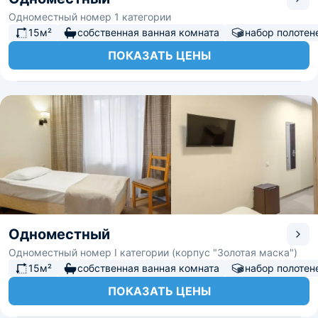
Одноместный номер 1 категории
15м²
собственная ванная комната
набор полотен
ПОКАЗАТЬ ЦЕНЫ
Одноместный
Одноместный номер I категории (корпус "Золотая маска")
15м²
собственная ванная комната
набор полотен
ПОКАЗАТЬ ЦЕНЫ