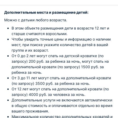
Дополнительные места и размещение детей:
Можно с детьми любого возраста.
В этом объекте размещения дети в возрасте 12 лет и
старше считаются взрослыми.
Чтобы увидеть точные цены и информацию о наличии
мест, при поиске укажите количество детей в вашей
группе и их возраст.
От 0 до 2 лет могут спать на детской кроватке (по
запросу) 200 руб. за ребенка за ночь, могут спать на
дополнительной кровати (по запросу) 1500 руб. за
ребенка за ночь.
От 3 до 11 лет могут спать на дополнительной кровати
(по запросу) 3500 руб. за ребенка за ночь.
От 12 лет могут спать на дополнительной кровати (по
запросу) 4000 руб. за человека за ночь.
Дополнительные услуги не включаются автоматически
в общую стоимость и оплачиваются отдельно во время
вашего проживания.
Максимальное количество дополнительных кроватей и