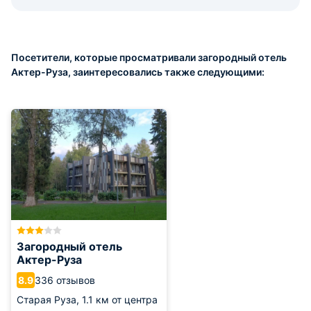
Посетители, которые просматривали загородный отель
Актер-Руза, заинтересовались также следующими:
Загородный отель
Актер-Руза
336 отзывов
8.9
Старая Руза,
1.1 км от центра