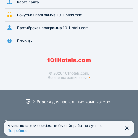
Карта сайта
Бонусная программа 101Hotels.com
Партнёрская программа 101Hotels.com
Помощь
© 2026 101hotels.com.
Все права защищены.
Версия для настольных компьютеров
Пользовательское соглашение
Мы используем cookies, чтобы сайт работал лучше.
Юридическая информация
Подробнее
Политика обработки персональных данных