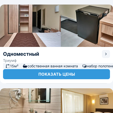
Одноместный
Триумф
15м²
собственная ванная комната
набор полотен
ПОКАЗАТЬ ЦЕНЫ