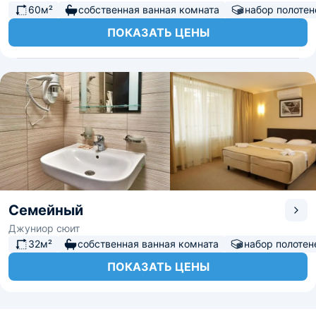
60м²
собственная ванная комната
набор полотен
ПОКАЗАТЬ ЦЕНЫ
Семейный
Джуниор сюит
32м²
собственная ванная комната
набор полотен
ПОКАЗАТЬ ЦЕНЫ