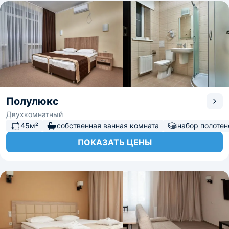
Полулюкс
Двухкомнатный
45м²
собственная ванная комната
набор полотен
ПОКАЗАТЬ ЦЕНЫ