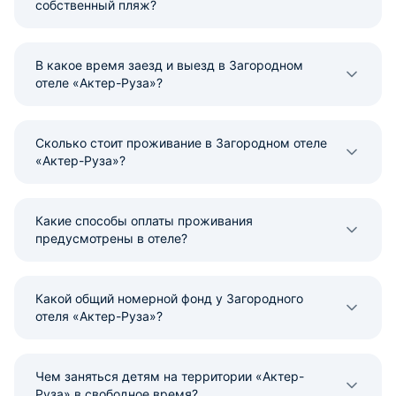
собственный пляж?
В какое время заезд и выезд в Загородном
отеле «Актер-Руза»?
Сколько стоит проживание в Загородном отеле
«Актер-Руза»?
Какие способы оплаты проживания
предусмотрены в отеле?
Какой общий номерной фонд у Загородного
отеля «Актер-Руза»?
Чем заняться детям на территории «Актер-
Руза» в свободное время?