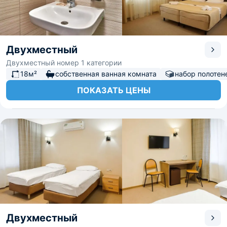
Двухместный
Двухместный номер 1 категории
18м²
собственная ванная комната
набор полотен
ПОКАЗАТЬ ЦЕНЫ
Двухместный