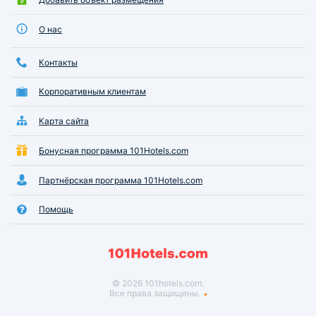
О нас
Контакты
Корпоративным клиентам
Карта сайта
Бонусная программа 101Hotels.com
Партнёрская программа 101Hotels.com
Помощь
© 2026 101hotels.com.
Все права защищены.