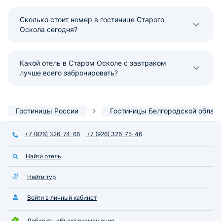
Сколько стоит номер в гостинице Старого
Оскола сегодня?
Какой отель в Старом Осколе с завтраком
лучше всего забронировать?
Гостиницы России
Гостиницы Белгородской облас
+7 (926) 326-74-66
+7 (926) 326-75-46
Найти отель
Найти тур
Войти в личный кабинет
Добавить объект размещения