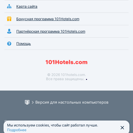
Карта сайта
Бонусная программа 101Hotels.com
Партнёрская программа 101Hotels.com
Помощь
© 2026 101hotels.com.
Все права защищены.
Версия для настольных компьютеров
Пользовательское соглашение
Мы используем cookies, чтобы сайт работал лучше.
Юридическая информация
Подробнее
Политика обработки персональных данных