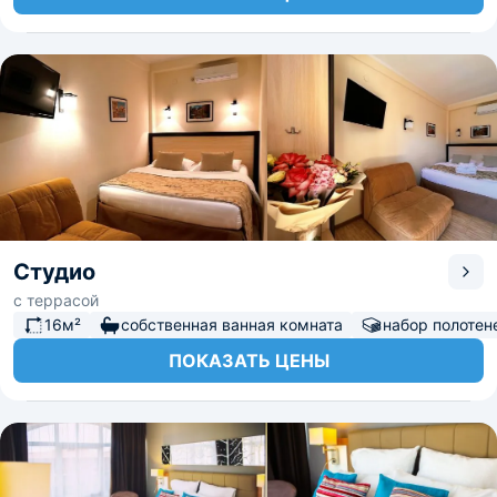
Студио
с террасой
16м²
собственная ванная комната
набор полотен
ПОКАЗАТЬ ЦЕНЫ