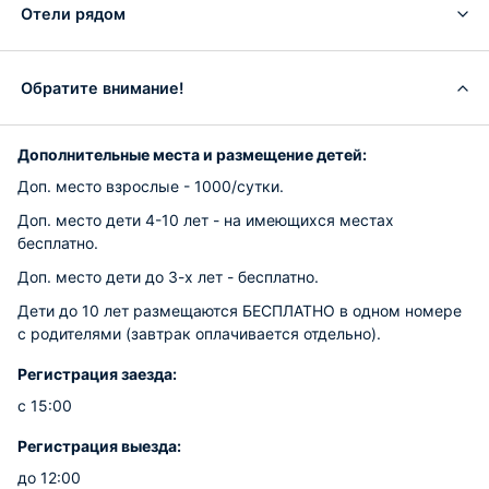
Отели рядом
Обратите внимание!
Дополнительные места и размещение детей:
Доп. место взрослые - 1000/сутки.
Доп. место дети 4-10 лет - на имеющихся местах
бесплатно.
Доп. место дети до 3-х лет - бесплатно.
Дети до 10 лет размещаются
БЕСПЛАТНО
в одном номере
с родителями (завтрак оплачивается отдельно).
Регистрация заезда:
с 15:00
Регистрация выезда:
до 12:00