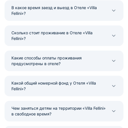
В какое время заезд и выезд в Отеле «Villa
Fellini»?
Сколько стоит проживание в Отеле «Villa
Fellini»?
Какие способы оплаты проживания
предусмотрены в отеле?
Какой общий номерной фонд у Отеля «Villa
Fellini»?
Чем заняться детям на территории «Villa Fellini»
в свободное время?