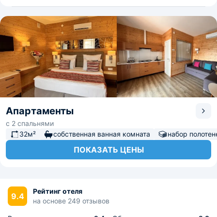
Апартаменты
с 2 спальнями
32м²
собственная ванная комната
набор полотен
ПОКАЗАТЬ ЦЕНЫ
Рейтинг отеля
9.4
на основе 249 отзывов