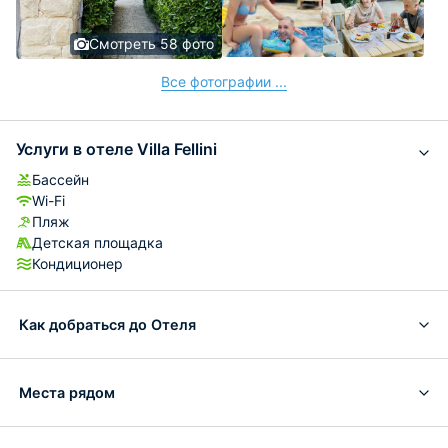
Смотреть 58 фото
Все фотографии ...
Услуги в отеле Villa Fellini
Бассейн
Wi-Fi
Пляж
Детская площадка
Кондиционер
Как добраться до Отеля
Места рядом