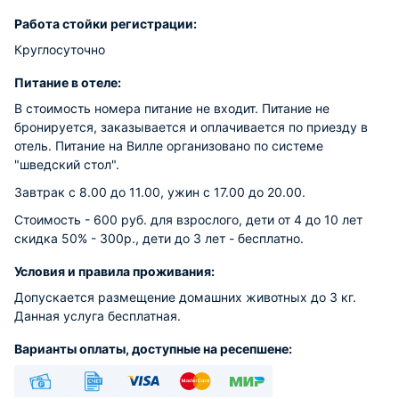
Работа стойки регистрации:
Круглосуточно
Питание в отеле:
В стоимость номера питание не входит. Питание не
бронируется, заказывается и оплачивается по приезду в
отель. Питание на Вилле организовано по системе
"шведский стол".
Завтрак с 8.00 до 11.00, ужин с 17.00 до 20.00.
Стоимость - 600 руб. для взрослого, дети от 4 до 10 лет
скидка 50% - 300р., дети до 3 лет - бесплатно.
Условия и правила проживания:
Допускается размещение домашних животных до 3 кг.
Данная услуга бесплатная.
Варианты оплаты, доступные на ресепшене: