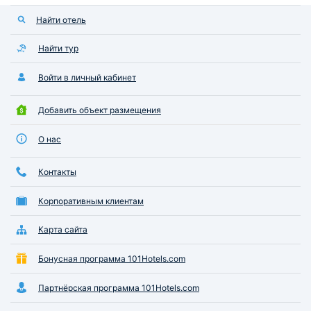
Найти отель
Найти тур
Войти в личный кабинет
Добавить объект размещения
О нас
Контакты
Корпоративным клиентам
Карта сайта
Бонусная программа 101Hotels.com
Партнёрская программа 101Hotels.com