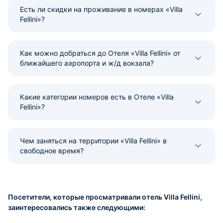
Есть ли скидки на проживание в номерах «Villa
Fellini»?
Как можно добраться до Отеля «Villa Fellini» от
ближайшего аэропорта и ж/д вокзала?
Какие категории номеров есть в Отеле «Villa
Fellini»?
Чем заняться на территории «Villa Fellini» в
свободное время?
Посетители, которые просматривали отель Villa Fellini,
заинтересовались также следующими: